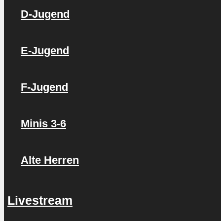
D-Jugend
E-Jugend
F-Jugend
Minis 3-6
Alte Herren
Livestream