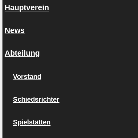
Hauptverein
News
Abteilung
Vorstand
Schiedsrichter
Spielstätten