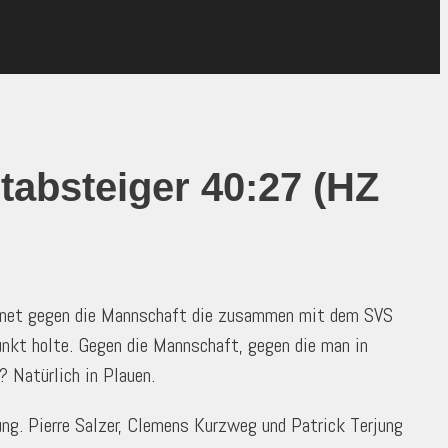
tabsteiger 40:27 (HZ
echnet gegen die Mannschaft die zusammen mit dem SVS
nkt holte. Gegen die Mannschaft, gegen die man in
? Natürlich in Plauen.
ng. Pierre Salzer, Clemens Kurzweg und Patrick Terjung