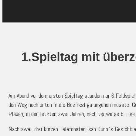
1.Spieltag mit über
Am Abend vor dem ersten Spieltag standen nur 6 Feldspie
den Weg nach unten in die Bezirksliga angehen musste. G
Plauen, in den letzten zwei Jahren, nach teilweise 8-Tore
Nach zwei, drei kurzen Telefonaten, sah Kuno`s Gesicht a