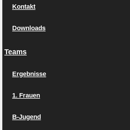
Kontakt
Downloads
Teams
Ergebnisse
1. Frauen
B-Jugend