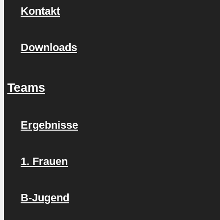
Kontakt
Downloads
Teams
Ergebnisse
1. Frauen
B-Jugend