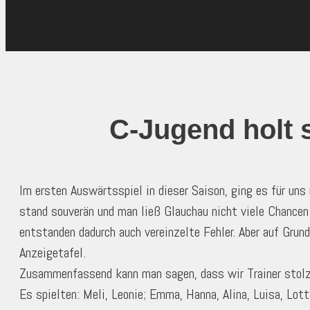
C-Jugend holt 
Im ersten Auswärtsspiel in dieser Saison, ging es für uns
stand souverän und man ließ Glauchau nicht viele Chancen i
entstanden dadurch auch vereinzelte Fehler. Aber auf Grun
Anzeigetafel.
Zusammenfassend kann man sagen, dass wir Trainer stolz 
Es spielten: Meli, Leonie; Emma, Hanna, Alina, Luisa, Lotta 