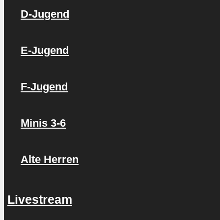
D-Jugend
E-Jugend
F-Jugend
Minis 3-6
Alte Herren
Livestream