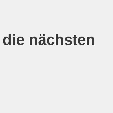
 die nächsten