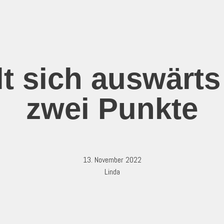
t sich auswärts
zwei Punkte
13. November 2022
Linda