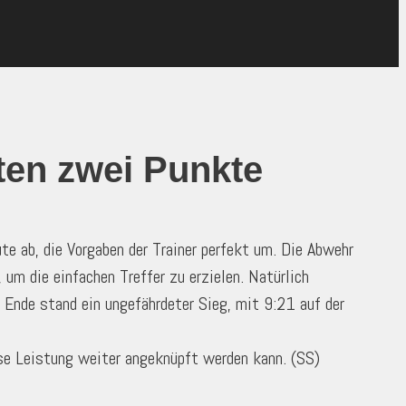
ten zwei Punkte
te ab, die Vorgaben der Trainer perfekt um. Die Abwehr
 um die einfachen Treffer zu erzielen. Natürlich
m Ende stand ein ungefährdeter Sieg, mit 9:21 auf der
se Leistung weiter angeknüpft werden kann. (SS)