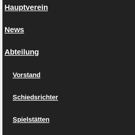
Hauptverein
News
Abteilung
Vorstand
Schiedsrichter
Spielstätten