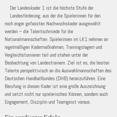
Der Landeskader 1 ist die höchste Stufe der
Landesförderung, aus der die Spielerinnen für den
noch enger gefassten Nachwuchskader ausgewählt
werden – die Talentschmiede für die
Nationalmannschaften. Spielerinnen im LK1 nehmen an
regelmäßigen Kadermaßnahmen, Trainingslagern und
Vergleichsturnieren teil und stehen unter der
Beobachtung von Landestrainern. Ziel ist es, die besten
Talente perspektivisch an die Auswahlmannschaften des
Deutschen Handballbundes (DHB) heranzuführen. Eine
Berufung in diesen Kader ist eine große Auszeichnung
und setzt nicht nur spielerisches Können, sondern auch
Engagement, Disziplin und Teamgeist voraus.