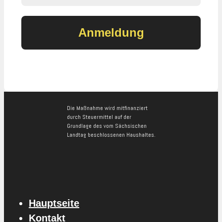
Die Maßnahme wird mitfinanziert
durch Steuermittel auf der
Grundlage des vom Sächsischen
Landtag beschlossenen Haushaltes.
Hauptseite
Kontakt