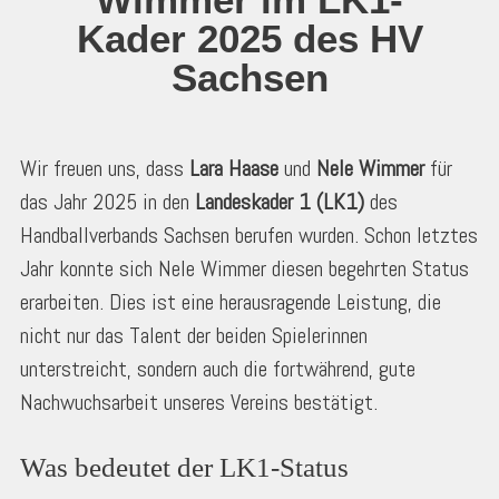
Kader 2025 des HV
Sachsen
Wir freuen uns, dass
Lara Haase
und
Nele Wimmer
für
das Jahr 2025 in den
Landeskader 1 (LK1)
des
Handballverbands Sachsen berufen wurden. Schon letztes
Jahr konnte sich Nele Wimmer diesen begehrten Status
erarbeiten. Dies ist eine herausragende Leistung, die
nicht nur das Talent der beiden Spielerinnen
unterstreicht, sondern auch die fortwährend, gute
Nachwuchsarbeit unseres Vereins bestätigt.
Was bedeutet der LK1-Status