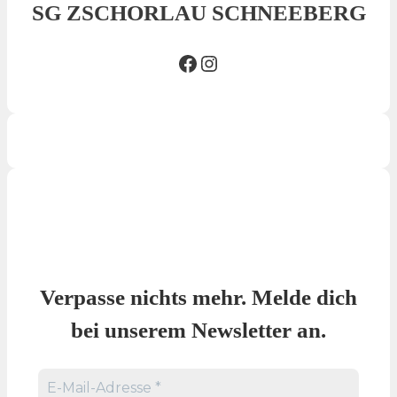
SG ZSCHORLAU SCHNEEBERG
Facebook SG
Insta SG
Verpasse nichts mehr. Melde dich
bei unserem Newsletter an.