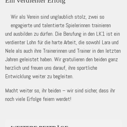
Ein verdienter Erfolg
Wir als Verein sind unglaublich stolz, zwei so
engagierte und talentierte Spielerinnen trainieren
und ausbilden zu dürfen. Die Berufung in den LK1 ist ein
verdienter Lohn für die harte Arbeit, die sowohl Lara und
Nele als auch ihre Trainerinnen und Trainer in den letzten
Jahren geleistet haben. Wir gratulieren den beiden ganz
herzlich und freuen uns darauf, ihre sportliche
Entwicklung weiter zu begleiten.
Macht weiter so, ihr beiden – wir sind sicher, dass ihr
noch viele Erfolge feiern werdet!