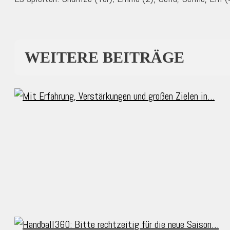
WEITERE BEITRÄGE