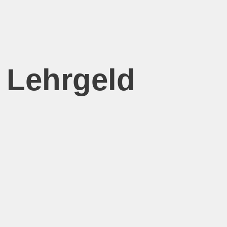
 Lehrgeld