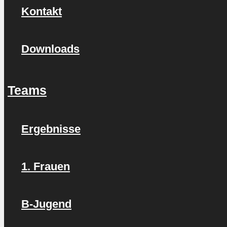
Kontakt
Downloads
Teams
Ergebnisse
1. Frauen
B-Jugend