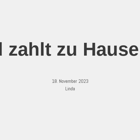
 zahlt zu Hause
18. November 2023
Linda