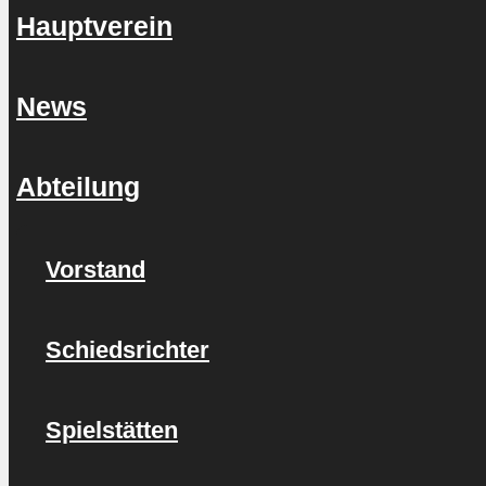
Hauptverein
News
Abteilung
Vorstand
Schiedsrichter
Spielstätten