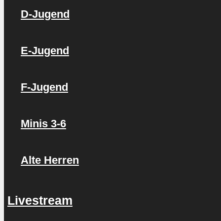
D-Jugend
E-Jugend
F-Jugend
Minis 3-6
Alte Herren
Livestream