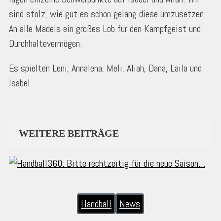
sind stolz, wie gut es schon gelang diese umzusetzen.
An alle Mädels ein großes Lob für den Kampfgeist und
Durchhaltevermögen.
Es spielten Leni, Annalena, Meli, Aliah, Dana, Laila und
Isabel.
WEITERE BEITRÄGE
Handball
News