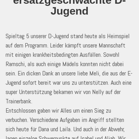
Jugend
Spieltag 5 unserer D-Jugend stand heute als Heimspiel
auf dem Programm. Leider kämpft unsere Mannschaft
mit einigen krankheitsbedingten Ausfällen. Sowohl
Ramschi, als auch einige Mädels konnten nicht dabei
sein. Ein dicken Dank an unsere liebe Meli, die aus der E-
Jugend sofort bereit war uns zu unterstützen. Auch eine
super Unterstützung bekamen wir von Nelly auf der
Trainerbank.
Entschlossen gaben wir Alles um einen Sieg zu
verbuchen. Verschiedene Aufgaben im Angriff stellten
sich heute für Dana und Laila. Und auch in der Abwehr,
lagen einzelne Schwerpunkte auf Isabel und Aliah. Wir