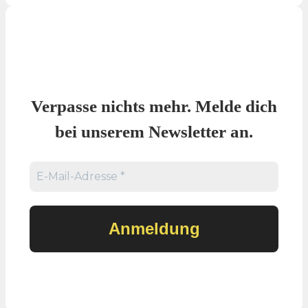
Verpasse nichts mehr. Melde dich
bei unserem Newsletter an.