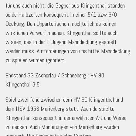
für uns auch nicht, die Gegner aus Klingenthal standen
beide Halbzeiten konsequent in einer 5/1 bzw 6/0
Deckung. Den Unparteiischen möchte ich da keinen
wirklichen Vorwurf machen. Klingenthal sollte auch
wissen, das in der E-Jugend Manndeckung gespielt
werden muss. Aufforderungen von uns bitte Manndeckung
zu spielen wurden ignoriert.
Endstand SG Zschorlau / Schneeberg : HV 90
Klingenthal 3:5
Spiel zwei fand zwischen dem HV 90 Klingenthal und
dem HSV 1956 Marienberg statt. Auch da spielte
Klingenthal konsequent in der erwähnten Art und Weise
zu decken. Auch Monierungen von Marienberg wurden