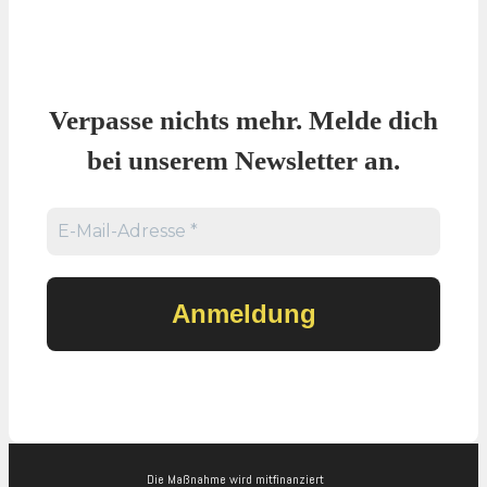
Verpasse nichts mehr. Melde dich
bei unserem Newsletter an.
Die Maßnahme wird mitfinanziert