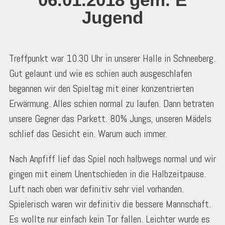
Jugend
Treffpunkt war 10.30 Uhr in unserer Halle in Schneeberg.
Gut gelaunt und wie es schien auch ausgeschlafen
begannen wir den Spieltag mit einer konzentrierten
Erwärmung. Alles schien normal zu laufen. Dann betraten
unsere Gegner das Parkett. 80% Jungs, unseren Mädels
schlief das Gesicht ein. Warum auch immer.
Nach Anpfiff lief das Spiel noch halbwegs normal und wir
gingen mit einem Unentschieden in die Halbzeitpause.
Luft nach oben war definitiv sehr viel vorhanden.
Spielerisch waren wir definitiv die bessere Mannschaft.
Es wollte nur einfach kein Tor fallen. Leichter wurde es