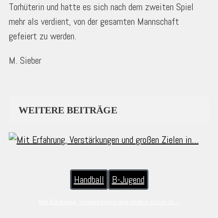
Torhüterin und hatte es sich nach dem zweiten Spiel
mehr als verdient, von der gesamten Mannschaft
gefeiert zu werden.
M. Sieber
WEITERE BEITRÄGE
Handball
B-Jugend
Mit Erfahrung, Verstärkungen und großen Zielen in…