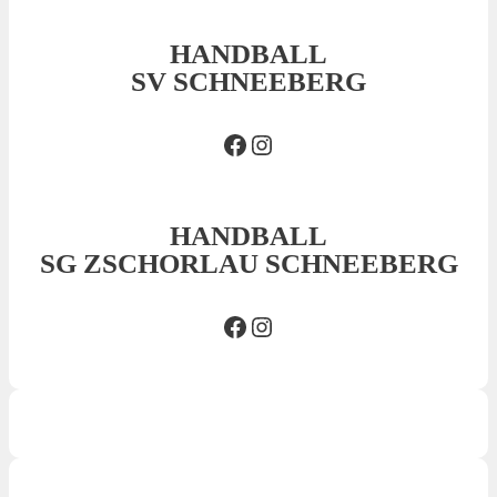
HANDBALL
SV SCHNEEBERG
Facebook SVS
Insta SVS
HANDBALL
SG ZSCHORLAU SCHNEEBERG
Facebook SG
Insta SG