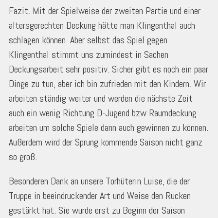
Fazit. Mit der Spielweise der zweiten Partie und einer
altersgerechten Deckung hätte man Klingenthal auch
schlagen können. Aber selbst das Spiel gegen
Klingenthal stimmt uns zumindest in Sachen
Deckungsarbeit sehr positiv. Sicher gibt es noch ein paar
Dinge zu tun, aber ich bin zufrieden mit den Kindern. Wir
arbeiten ständig weiter und werden die nächste Zeit
auch ein wenig Richtung D-Jugend bzw Raumdeckung
arbeiten um solche Spiele dann auch gewinnen zu können.
Außerdem wird der Sprung kommende Saison nicht ganz
so groß.
Besonderen Dank an unsere Torhüterin Luise, die der
Truppe in beeindruckender Art und Weise den Rücken
gestärkt hat. Sie wurde erst zu Beginn der Saison