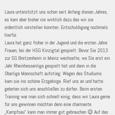
Laura unterstützt uns schon seit Anfang diesen Jahres,
es kam aber bisher nie wirklich dazu das wir sie
ordentlich vorstellen konnten. Entschuldigung nochmals
hierfür.
Laura hat ganz früher in der Jugend und die ersten Jahre
Frauen, bei der HSG Kinzigtal gespielt. Bevor Sie 2013
zur SG Bretzenheim in Mainz wechselte, wo Sie erst ein
Jahr Rheinhessenliga gespielt hat und dann in die
Oberliga Mannschaft aufstieg. Wegen des Studiums
kam sie ins schöne Erzgebirge. Rief uns an und hatte
gebeten sich uns anschließen zu dürfen. Beim ersten
Training war man sich schnell einig, dass wir Laura gerne
für uns gewinnen möchten denn eine charmante
„Kampfsau“ kann man immer gut gebrauchen 😉 Auf das