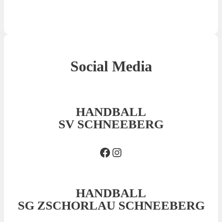
Social Media
HANDBALL
SV SCHNEEBERG
Facebook SVS
Insta SVS
HANDBALL
SG ZSCHORLAU SCHNEEBERG