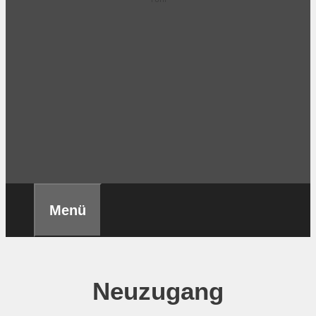
Menü
Neuzugang