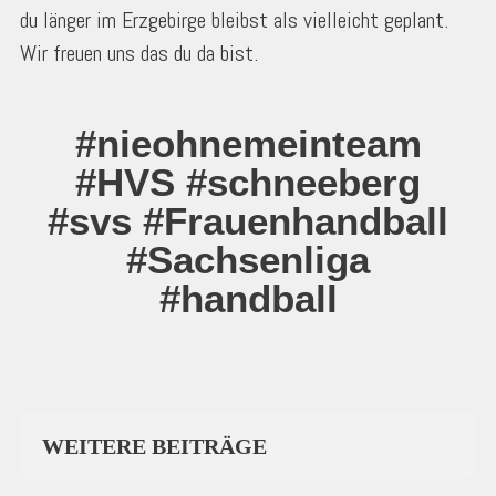
du länger im Erzgebirge bleibst als vielleicht geplant.
Wir freuen uns das du da bist.
#nieohnemeinteam
#HVS #schneeberg
#svs #Frauenhandball
#Sachsenliga
#handball
WEITERE BEITRÄGE