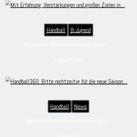
Handball
B-Jugend
Mit Erfahrung, Verstärkungen und großen Zielen in…
8 august 2026
Handball
News
Handball360: Bitte rechtzeitig für die neue Saison…
30 juli 2026