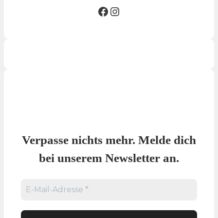
Facebook SG
Insta SG
Verpasse nichts mehr. Melde dich
bei unserem Newsletter an.