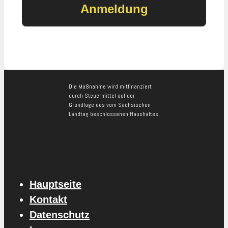
Die Maßnahme wird mitfinanziert
durch Steuermittel auf der
Grundlage des vom Sächsischen
Landtag beschlossenen Haushaltes.
Hauptseite
Kontakt
Datenschutz