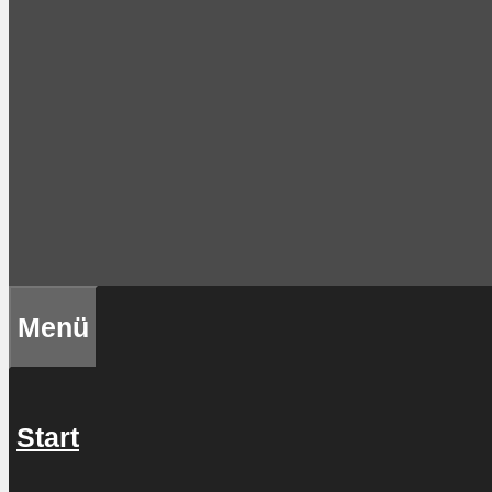
Menü
Start