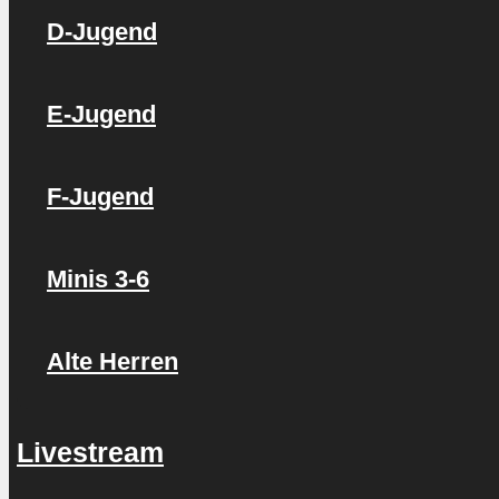
D-Jugend
E-Jugend
F-Jugend
Minis 3-6
Alte Herren
Livestream