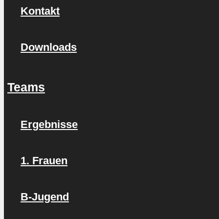
Kontakt
Downloads
Teams
Ergebnisse
1. Frauen
B-Jugend