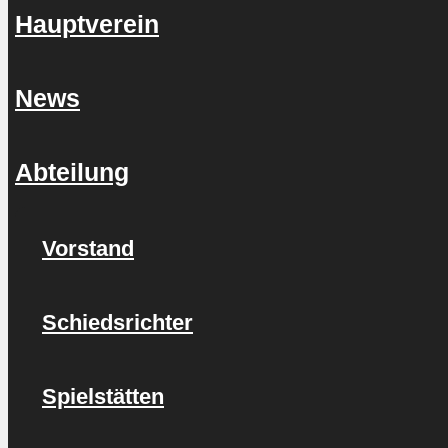
Hauptverein
News
Abteilung
Vorstand
Schiedsrichter
Spielstätten