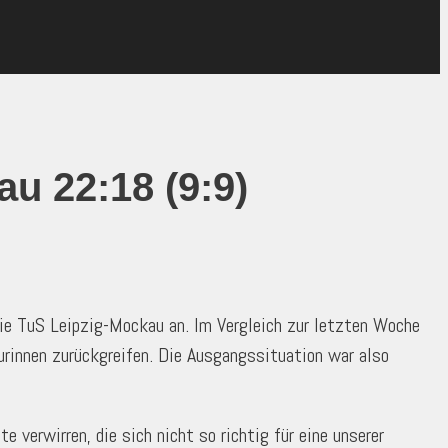
u 22:18 (9:9)
ie TuS Leipzig-Mockau an. Im Vergleich zur letzten Woche
urinnen zurückgreifen. Die Ausgangssituation war also
 verwirren, die sich nicht so richtig für eine unserer