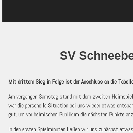
SV Schneeber
Mit drittem Sieg in Folge ist der Anschluss an die Tabel
Am vergangen Samstag stand mit dem zweiten Heimspiel de
war die personelle Situation bei uns wieder etwas entspa
gut, um vor heimischen Publikum die nächsten Punkte anz
In den ersten Spielminuten ließen wir uns zunächst etwas d