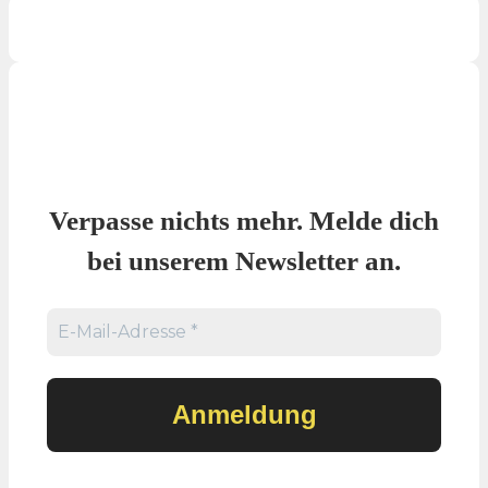
Verpasse nichts mehr. Melde dich
bei unserem Newsletter an.