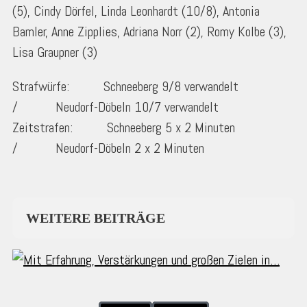
(5), Cindy Dörfel, Linda Leonhardt (10/8), Antonia
Bamler, Anne Zipplies, Adriana Norr (2), Romy Kolbe (3),
Lisa Graupner (3)
Strafwürfe: Schneeberg 9/8 verwandelt
/ Neudorf-Döbeln 10/7 verwandelt
Zeitstrafen: Schneeberg 5 x 2 Minuten
/ Neudorf-Döbeln 2 x 2 Minuten
WEITERE BEITRÄGE