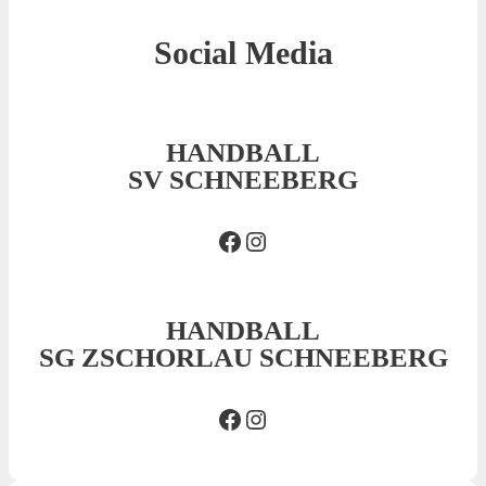
Social Media
HANDBALL
SV SCHNEEBERG
Facebook SVS
Insta SVS
HANDBALL
SG ZSCHORLAU SCHNEEBERG
Facebook SG
Insta SG