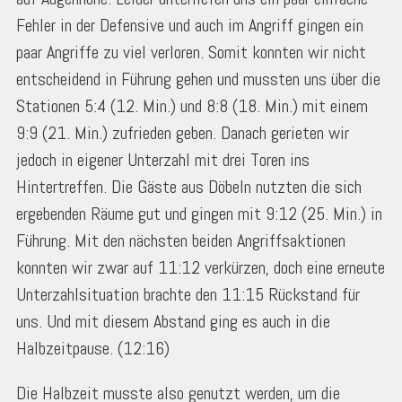
Fehler in der Defensive und auch im Angriff gingen ein
paar Angriffe zu viel verloren. Somit konnten wir nicht
entscheidend in Führung gehen und mussten uns über die
Stationen 5:4 (12. Min.) und 8:8 (18. Min.) mit einem
9:9 (21. Min.) zufrieden geben. Danach gerieten wir
jedoch in eigener Unterzahl mit drei Toren ins
Hintertreffen. Die Gäste aus Döbeln nutzten die sich
ergebenden Räume gut und gingen mit 9:12 (25. Min.) in
Führung. Mit den nächsten beiden Angriffsaktionen
konnten wir zwar auf 11:12 verkürzen, doch eine erneute
Unterzahlsituation brachte den 11:15 Rückstand für
uns. Und mit diesem Abstand ging es auch in die
Halbzeitpause. (12:16)
Die Halbzeit musste also genutzt werden, um die