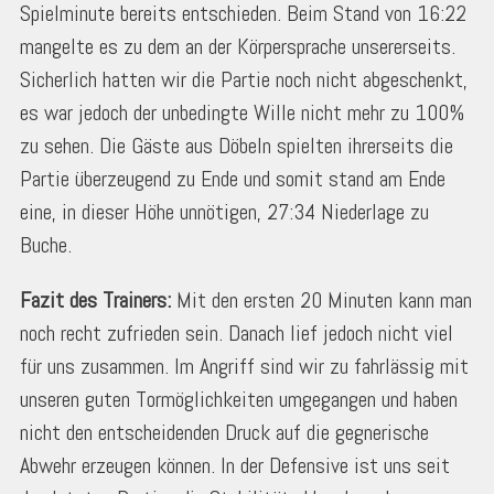
Spielminute bereits entschieden. Beim Stand von 16:22
mangelte es zu dem an der Körpersprache unsererseits.
Sicherlich hatten wir die Partie noch nicht abgeschenkt,
es war jedoch der unbedingte Wille nicht mehr zu 100%
zu sehen. Die Gäste aus Döbeln spielten ihrerseits die
Partie überzeugend zu Ende und somit stand am Ende
eine, in dieser Höhe unnötigen, 27:34 Niederlage zu
Buche.
Fazit des Trainers:
Mit den ersten 20 Minuten kann man
noch recht zufrieden sein. Danach lief jedoch nicht viel
für uns zusammen. Im Angriff sind wir zu fahrlässig mit
unseren guten Tormöglichkeiten umgegangen und haben
nicht den entscheidenden Druck auf die gegnerische
Abwehr erzeugen können. In der Defensive ist uns seit