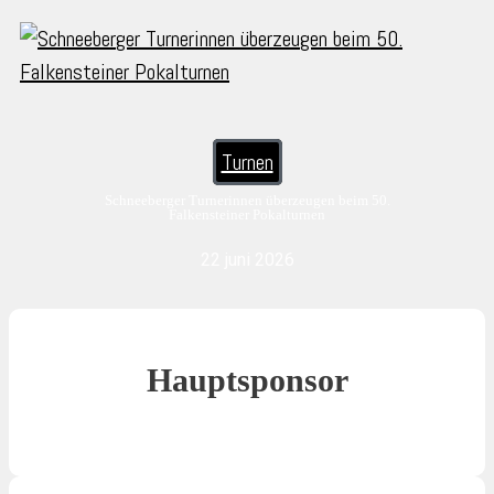
Turnen
Schneeberger Turnerinnen überzeugen beim 50.
Falkensteiner Pokalturnen
22 juni 2026
Hauptsponsor