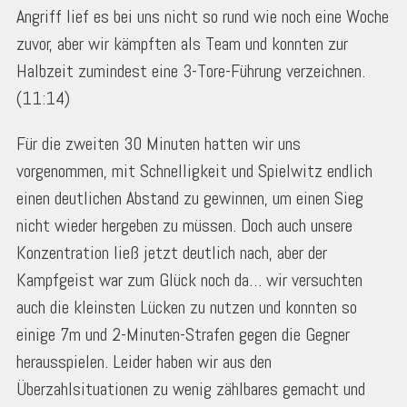
Angriff lief es bei uns nicht so rund wie noch eine Woche
zuvor, aber wir kämpften als Team und konnten zur
Halbzeit zumindest eine 3-Tore-Führung verzeichnen.
(11:14)
Für die zweiten 30 Minuten hatten wir uns
vorgenommen, mit Schnelligkeit und Spielwitz endlich
einen deutlichen Abstand zu gewinnen, um einen Sieg
nicht wieder hergeben zu müssen. Doch auch unsere
Konzentration ließ jetzt deutlich nach, aber der
Kampfgeist war zum Glück noch da… wir versuchten
auch die kleinsten Lücken zu nutzen und konnten so
einige 7m und 2-Minuten-Strafen gegen die Gegner
herausspielen. Leider haben wir aus den
Überzahlsituationen zu wenig zählbares gemacht und