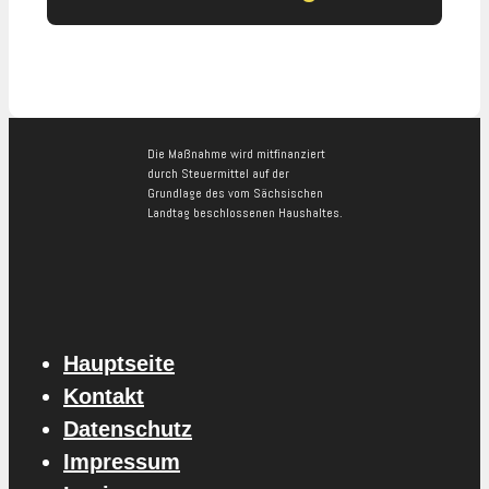
Die Maßnahme wird mitfinanziert
durch Steuermittel auf der
Grundlage des vom Sächsischen
Landtag beschlossenen Haushaltes.
Hauptseite
Kontakt
Datenschutz
Impressum