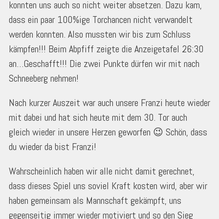
konnten uns auch so nicht weiter absetzen. Dazu kam,
dass ein paar 100%ige Torchancen nicht verwandelt
werden konnten. Also mussten wir bis zum Schluss
kämpfen!!! Beim Abpfiff zeigte die Anzeigetafel 26:30
an…Geschafft!!! Die zwei Punkte dürfen wir mit nach
Schneeberg nehmen!
Nach kurzer Auszeit war auch unsere Franzi heute wieder
mit dabei und hat sich heute mit dem 30. Tor auch
gleich wieder in unsere Herzen geworfen 😉 Schön, dass
du wieder da bist Franzi!
Wahrscheinlich haben wir alle nicht damit gerechnet,
dass dieses Spiel uns soviel Kraft kosten wird, aber wir
haben gemeinsam als Mannschaft gekämpft, uns
gegenseitig immer wieder motiviert und so den Sieg