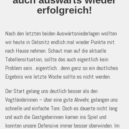
erfolgreich!
Nach den letzten beiden Auswärtsniederlagen wollten
wir heute in Oelsnitz endlich mal wieder Punkte mit
nach Hause nehmen. Schaut man auf die aktuelle
Tabellensituation, sollte das auch eigentlich kein
Problem sein…eigentlich…denn ganz so ein deutliches
Ergebnis wie letzte Woche sollte es nicht werden.
Der Start gelang uns deutlich besser als den
Vogtländerinnen – über eine gute Abwehr, gelangen uns
schnelle und einfache Tore. Doch es dauerte nicht lang
und auch die Gastgeberinnen kamen ins Spiel und
konnten unsere Defensive immer besser überwinden. Im