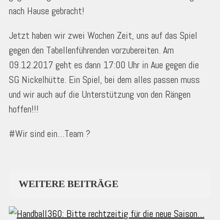
nach Hause gebracht!
Jetzt haben wir zwei Wochen Zeit, uns auf das Spiel
gegen den Tabellenführenden vorzubereiten. Am
09.12.2017 geht es dann 17:00 Uhr in Aue gegen die
SG Nickelhütte. Ein Spiel, bei dem alles passen muss
und wir auch auf die Unterstützung von den Rängen
hoffen!!!
#Wir sind ein…Team ?
WEITERE BEITRÄGE