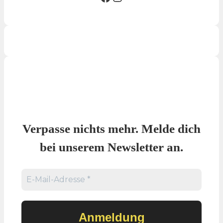
Verpasse nichts mehr. Melde dich
bei unserem Newsletter an.