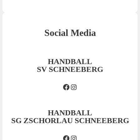
Social Media
HANDBALL
SV SCHNEEBERG
Facebook SVS
Insta SVS
HANDBALL
SG ZSCHORLAU SCHNEEBERG
Facebook SG
Insta SG