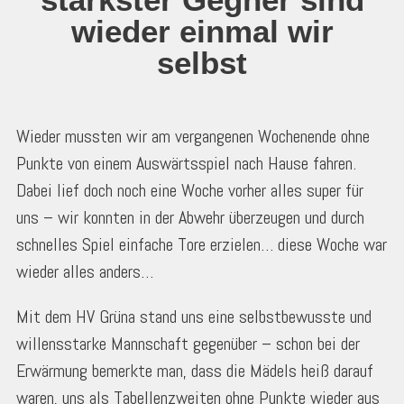
wieder einmal wir
selbst
Wieder mussten wir am vergangenen Wochenende ohne
Punkte von einem Auswärtsspiel nach Hause fahren.
Dabei lief doch noch eine Woche vorher alles super für
uns – wir konnten in der Abwehr überzeugen und durch
schnelles Spiel einfache Tore erzielen… diese Woche war
wieder alles anders…
Mit dem HV Grüna stand uns eine selbstbewusste und
willensstarke Mannschaft gegenüber – schon bei der
Erwärmung bemerkte man, dass die Mädels heiß darauf
waren, uns als Tabellenzweiten ohne Punkte wieder aus