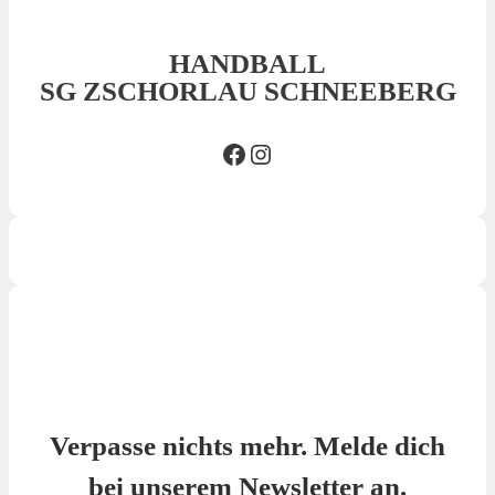
HANDBALL
SG ZSCHORLAU SCHNEEBERG
Facebook SG
Insta SG
Verpasse nichts mehr. Melde dich
bei unserem Newsletter an.