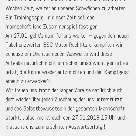
Wochen Zeit, weiter an unseren Schwächen zu arbeiten.
Ein Trainingsspiel in dieser Zeit soll das
mannschaftliche Zusammenspiel festigen.
Am 27.01. geht’s dann für uns weiter – gegen den neuen
Tabellenzweiten BSC Motor Rochlitz erkämpften wir
zuhause ein Unentschieden. Auswärts wird diese
Aufgabe natürlich nicht einfacher, umso wichtiger ist es
jetzt, die Köpfe wieder aufzurichten und den Kampfgeist
erneut zu erwecken?
Wir freuen uns trotz der langen Anreise natürlich auch
dort wieder über jeden Zuschauer, der uns unterstützt
und das Selbstbewusstsein der gesamten Mannschaft
stärkt… also, merkt euch den 27.01.2018 15 Uhr und
klatscht uns zum ersehnten Auswärtserfolg!!!