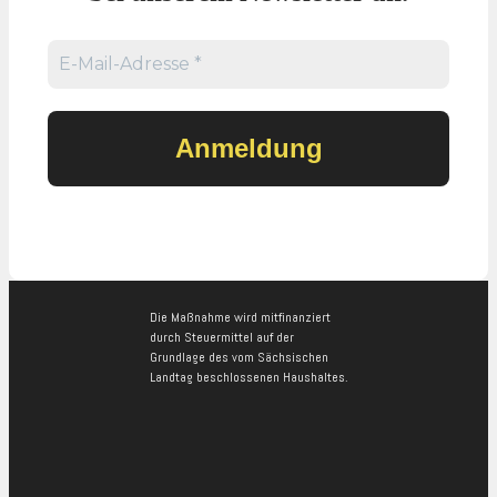
Die Maßnahme wird mitfinanziert
durch Steuermittel auf der
Grundlage des vom Sächsischen
Landtag beschlossenen Haushaltes.