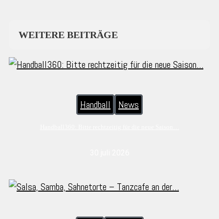
WEITERE BEITRÄGE
Handball
News
Handball360: Bitte rechtzeitig für die neue Saison…
30 juli 2026