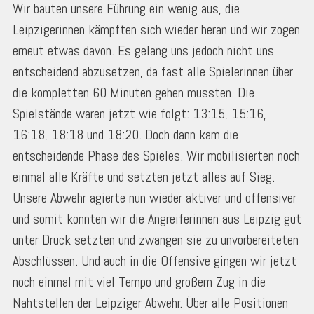
Wir bauten unsere Führung ein wenig aus, die
Leipzigerinnen kämpften sich wieder heran und wir zogen
erneut etwas davon. Es gelang uns jedoch nicht uns
entscheidend abzusetzen, da fast alle Spielerinnen über
die kompletten 60 Minuten gehen mussten. Die
Spielstände waren jetzt wie folgt: 13:15, 15:16,
16:18, 18:18 und 18:20. Doch dann kam die
entscheidende Phase des Spieles. Wir mobilisierten noch
einmal alle Kräfte und setzten jetzt alles auf Sieg.
Unsere Abwehr agierte nun wieder aktiver und offensiver
und somit konnten wir die Angreiferinnen aus Leipzig gut
unter Druck setzten und zwangen sie zu unvorbereiteten
Abschlüssen. Und auch in die Offensive gingen wir jetzt
noch einmal mit viel Tempo und großem Zug in die
Nahtstellen der Leipziger Abwehr. Über alle Positionen