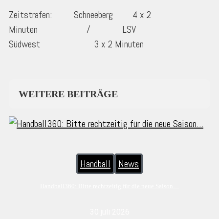
Zeitstrafen: Schneeberg 4 x 2
Minuten / LSV
Südwest 3 x 2 Minuten
WEITERE BEITRÄGE
Handball
News
Handball360: Bitte rechtzeitig für die neue Saison…
30 juli 2026