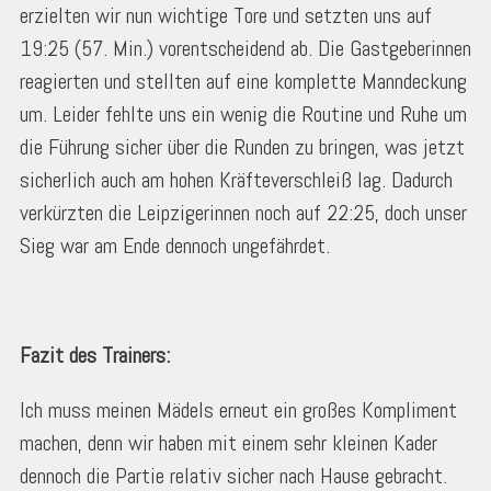
erzielten wir nun wichtige Tore und setzten uns auf
19:25 (57. Min.) vorentscheidend ab. Die Gastgeberinnen
reagierten und stellten auf eine komplette Manndeckung
um. Leider fehlte uns ein wenig die Routine und Ruhe um
die Führung sicher über die Runden zu bringen, was jetzt
sicherlich auch am hohen Kräfteverschleiß lag. Dadurch
verkürzten die Leipzigerinnen noch auf 22:25, doch unser
Sieg war am Ende dennoch ungefährdet.
Fazit des Trainers:
Ich muss meinen Mädels erneut ein großes Kompliment
machen, denn wir haben mit einem sehr kleinen Kader
dennoch die Partie relativ sicher nach Hause gebracht.