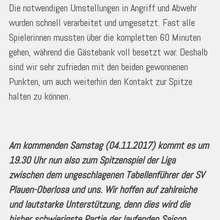
Die notwendigen Umstellungen in Angriff und Abwehr
wurden schnell verarbeitet und umgesetzt. Fast alle
Spielerinnen mussten über die kompletten 60 Minuten
gehen, während die Gästebank voll besetzt war. Deshalb
sind wir sehr zufrieden mit den beiden gewonnenen
Punkten, um auch weiterhin den Kontakt zur Spitze
halten zu können.
Am kommenden Samstag (04.11.2017) kommt es um
19.30 Uhr nun also zum Spitzenspiel der Liga
zwischen dem ungeschlagenen Tabellenführer der SV
Plauen-Oberlosa und uns. Wir hoffen auf zahlreiche
und lautstarke Unterstützung, denn dies wird die
bisher schwierigste Partie der laufenden Saison