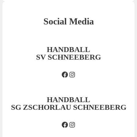
Social Media
HANDBALL
SV SCHNEEBERG
Facebook SVS
Insta SVS
HANDBALL
SG ZSCHORLAU SCHNEEBERG
Facebook SG
Insta SG