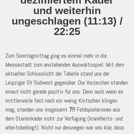
und weiterhin
ungeschlagen (11:13) /
22:25
Zum Sonntagmittag ging es einmal mehr in die
Messestadt zum anstehenden Auswärtsspiel. Mit dem
aktuellen Schlusslicht der Tabelle stand uns der
Leipziger SV Südwest gegenüber. Die Vorzeichen standen
erneut nicht gerade positiv für uns. Denn auch wenn es
mittlerweile fast nach ein wenig Knitschen klingen
mag, standen uns insgesamt
7!!
Feldspielerinnen aus
dem Stammkader nicht zur Verfügung (krankheits- und
arbeitsbedingt). Nicht nur deswegen war uns klar, dass