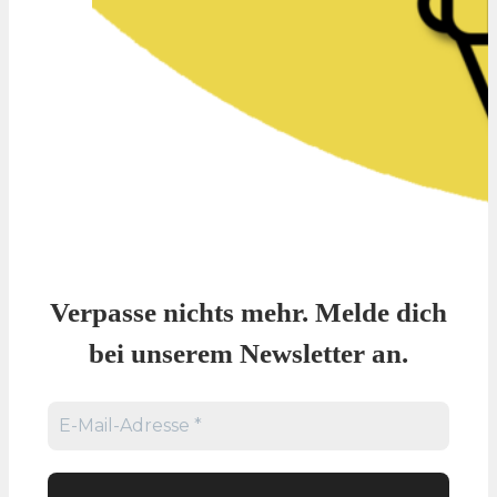
Verpasse nichts mehr. Melde dich
bei unserem Newsletter an.