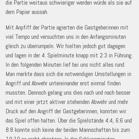
die Partie weitaus schwieriger werden würde als sie auf
dem Papier aussah.
Mit Anpfiff der Partie agierten die Gastgeberinnen mit
viel Tempo und versuchten uns in den Anfangsminuten
gleich zu überrumpeln. Wir hielten jedoch gut dagegen
und lagen in der 4. Spielminute knapp mit 2:3 in Führung.
In den folgenden Minuten lief bei uns nicht alles rund.
Man merkte dass sich die notwendigen Umstellungen in
Angriff und Abwehr untereinander erst einmal finden
mussten. Dennoch gelang uns dies nach und nach besser
und mit einer jetzt aktiver stehenden Abwehr und mehr
Druck auf den Angriff der Gastgeberinnen, konnten wir
das Spiel offen halten. Über die Spielstände 4:4, 6:6 und
8:8 konnte sich keine der beiden Mannschaften bis zum