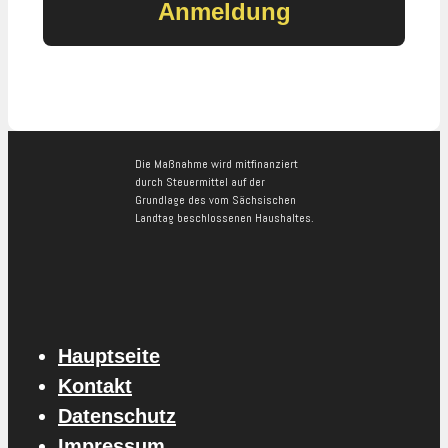
Die Maßnahme wird mitfinanziert
durch Steuermittel auf der
Grundlage des vom Sächsischen
Landtag beschlossenen Haushaltes.
Hauptseite
Kontakt
Datenschutz
Impressum