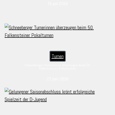
16 juli 2026
Turnen
Schneeberger Turnerinnen überzeugen beim 50.
Falkensteiner Pokalturnen
22 juni 2026