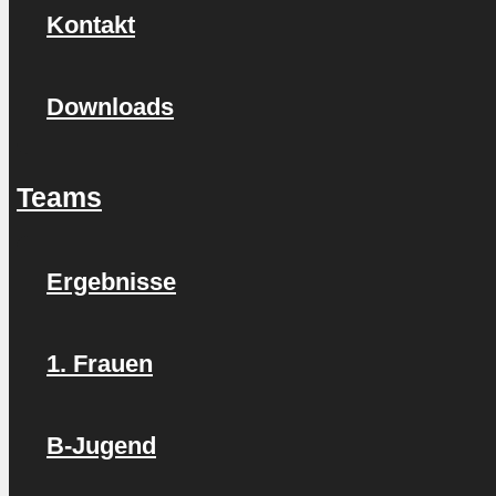
Kontakt
Downloads
Teams
Ergebnisse
1. Frauen
B-Jugend