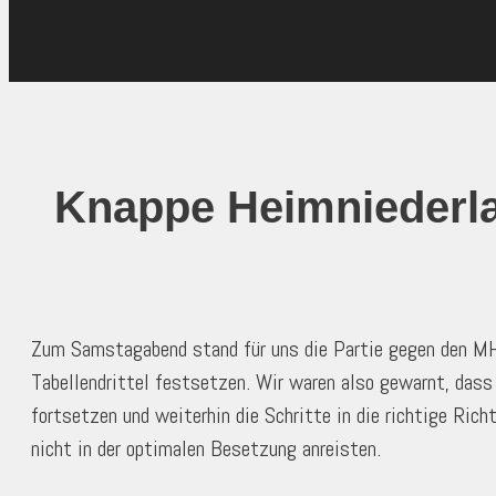
Knappe Heimniederlag
Zum Samstagabend stand für uns die Partie gegen den MHV
Tabellendrittel festsetzen. Wir waren also gewarnt, dass
fortsetzen und weiterhin die Schritte in die richtige Ri
nicht in der optimalen Besetzung anreisten.