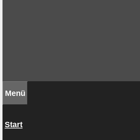
Menü
Start