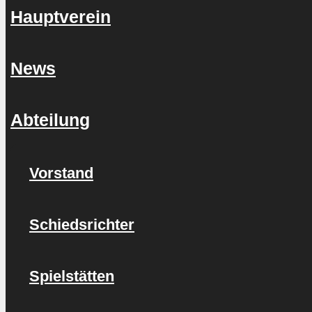
Hauptverein
News
Abteilung
Vorstand
Schiedsrichter
Spielstätten