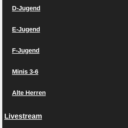
D-Jugend
E-Jugend
F-Jugend
Minis 3-6
Alte Herren
Livestream