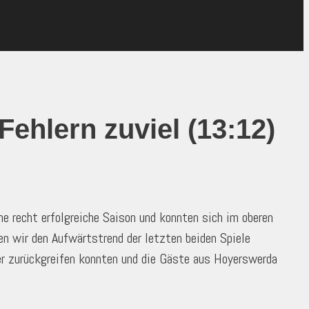
ehlern zuviel (13:12)
 recht erfolgreiche Saison und konnten sich im oberen
n wir den Aufwärtstrend der letzten beiden Spiele
er zurückgreifen konnten und die Gäste aus Hoyerswerda