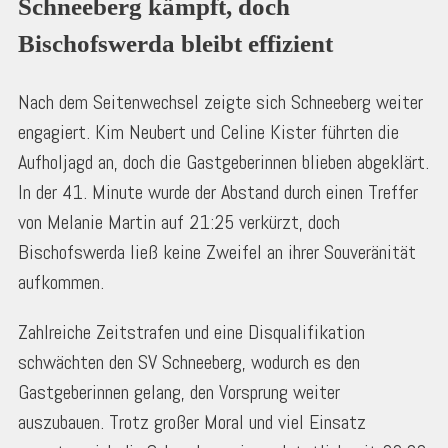
Schneeberg kämpft, doch 
Bischofswerda bleibt effizient
Nach dem Seitenwechsel zeigte sich Schneeberg weiter
engagiert. Kim Neubert und Celine Kister führten die
Aufholjagd an, doch die Gastgeberinnen blieben abgeklärt.
In der 41. Minute wurde der Abstand durch einen Treffer
von Melanie Martin auf 21:25 verkürzt, doch
Bischofswerda ließ keine Zweifel an ihrer Souveränität
aufkommen.
Zahlreiche Zeitstrafen und eine Disqualifikation
schwächten den SV Schneeberg, wodurch es den
Gastgeberinnen gelang, den Vorsprung weiter
auszubauen. Trotz großer Moral und viel Einsatz