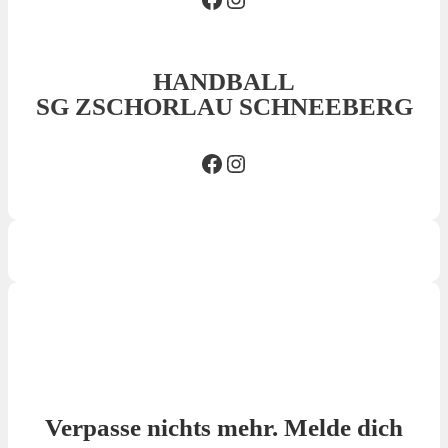
HANDBALL
SG ZSCHORLAU SCHNEEBERG
Facebook SG
Insta SG
Verpasse nichts mehr. Melde dich