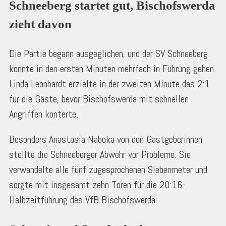
Schneeberg startet gut, Bischofswerda 
zieht davon
Die Partie begann ausgeglichen, und der SV Schneeberg
konnte in den ersten Minuten mehrfach in Führung gehen.
Linda Leonhardt erzielte in der zweiten Minute das 2:1
für die Gäste, bevor Bischofswerda mit schnellen
Angriffen konterte.
Besonders Anastasia Naboka von den Gastgeberinnen
stellte die Schneeberger Abwehr vor Probleme. Sie
verwandelte alle fünf zugesprochenen Siebenmeter und
sorgte mit insgesamt zehn Toren für die 20:16-
Halbzeitführung des VfB Bischofswerda.