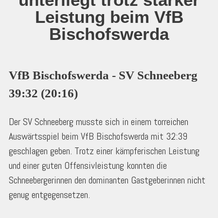
Leistung beim VfB
Bischofswerda
VfB Bischofswerda - SV Schneeberg 
39:32 (20:16)
Der SV Schneeberg musste sich in einem torreichen
Auswärtsspiel beim VfB Bischofswerda mit 32:39
geschlagen geben. Trotz einer kämpferischen Leistung
und einer guten Offensivleistung konnten die
Schneebergerinnen den dominanten Gastgeberinnen nicht
genug entgegensetzen.