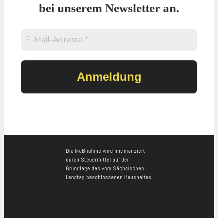
bei unserem Newsletter an.
Die Maßnahme wird mitfinanziert
durch Steuermittel auf der
Grundlage des vom Sächsischen
Landtag beschlossenen Haushaltes.