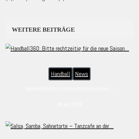
WEITERE BEITRÄGE
Handball
News
Handball360: Bitte rechtzeitig für die neue Saison…
30 juli 2026