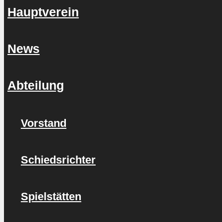
Hauptverein
News
Abteilung
Vorstand
Schiedsrichter
Spielstätten