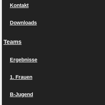
Kontakt
Downloads
Teams
Ergebnisse
1. Frauen
B-Jugend