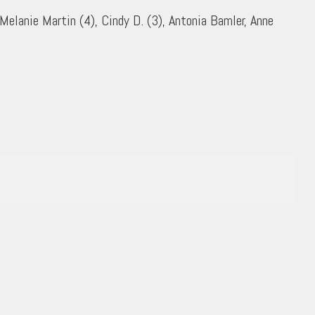
Melanie Martin (4), Cindy D. (3), Antonia Bamler, Anne