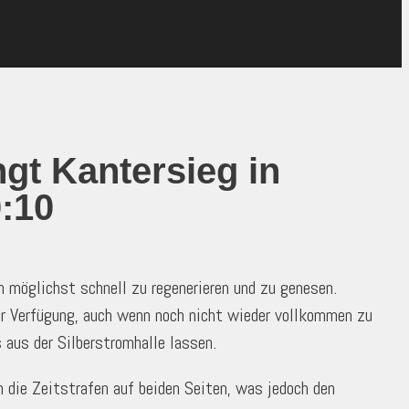
gt Kantersieg in
0:10
möglichst schnell zu regenerieren und zu genesen.
r Verfügung, auch wenn noch nicht wieder vollkommen zu
 aus der Silberstromhalle lassen.
h die Zeitstrafen auf beiden Seiten, was jedoch den