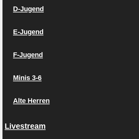
D-Jugend
E-Jugend
F-Jugend
Minis 3-6
Alte Herren
Livestream