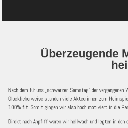
Überzeugende Ma
hei
Nach dem für uns „schwarzen Samstag“ der vergangenen Wo
Glücklicherweise standen viele Akteurinnen zum Heimspie
100% fit. Somit gingen wir also hoch motiviert in die Part
Direkt nach Anpfiff waren wir hellwach und legten in den e