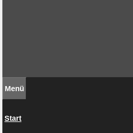
Menü
Start