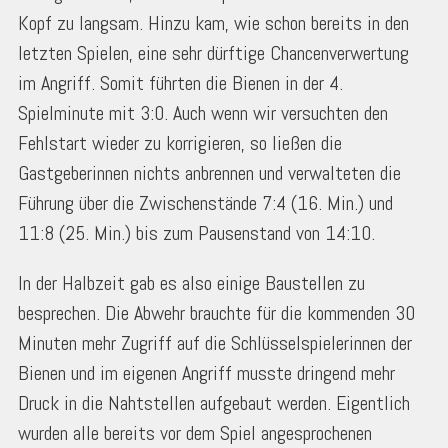
Kopf zu langsam. Hinzu kam, wie schon bereits in den
letzten Spielen, eine sehr dürftige Chancenverwertung
im Angriff. Somit führten die Bienen in der 4.
Spielminute mit 3:0. Auch wenn wir versuchten den
Fehlstart wieder zu korrigieren, so ließen die
Gastgeberinnen nichts anbrennen und verwalteten die
Führung über die Zwischenstände 7:4 (16. Min.) und
11:8 (25. Min.) bis zum Pausenstand von 14:10.
In der Halbzeit gab es also einige Baustellen zu
besprechen. Die Abwehr brauchte für die kommenden 30
Minuten mehr Zugriff auf die Schlüsselspielerinnen der
Bienen und im eigenen Angriff musste dringend mehr
Druck in die Nahtstellen aufgebaut werden. Eigentlich
wurden alle bereits vor dem Spiel angesprochenen