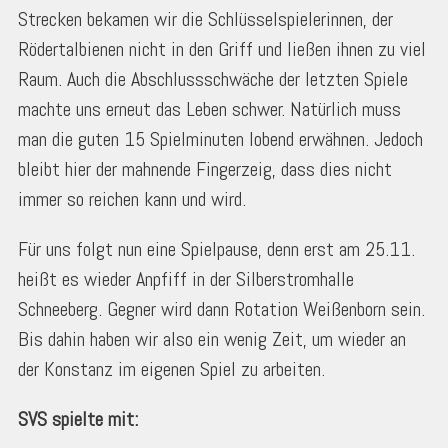
Strecken bekamen wir die Schlüsselspielerinnen, der
Rödertalbienen nicht in den Griff und ließen ihnen zu viel
Raum. Auch die Abschlussschwäche der letzten Spiele
machte uns erneut das Leben schwer. Natürlich muss
man die guten 15 Spielminuten lobend erwähnen. Jedoch
bleibt hier der mahnende Fingerzeig, dass dies nicht
immer so reichen kann und wird.
Für uns folgt nun eine Spielpause, denn erst am 25.11.
heißt es wieder Anpfiff in der Silberstromhalle
Schneeberg. Gegner wird dann Rotation Weißenborn sein.
Bis dahin haben wir also ein wenig Zeit, um wieder an
der Konstanz im eigenen Spiel zu arbeiten.
SVS spielte mit: