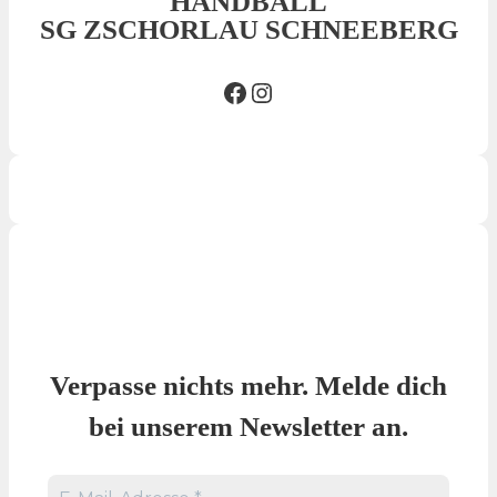
HANDBALL
SG ZSCHORLAU SCHNEEBERG
Facebook SG
Insta SG
Verpasse nichts mehr. Melde dich
bei unserem Newsletter an.