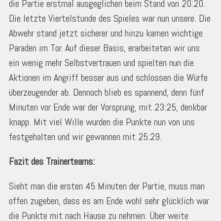
die Partie erstmal ausgeglichen beim Stand von 20:20.
Die letzte Viertelstunde des Spieles war nun unsere. Die
Abwehr stand jetzt sicherer und hinzu kamen wichtige
Paraden im Tor. Auf dieser Basis, erarbeiteten wir uns
ein wenig mehr Selbstvertrauen und spielten nun die
Aktionen im Angriff besser aus und schlossen die Würfe
überzeugender ab. Dennoch blieb es spannend, denn fünf
Minuten vor Ende war der Vorsprung, mit 23:25, denkbar
knapp. Mit viel Wille wurden die Punkte nun von uns
festgehalten und wir gewannen mit 25:29.
Fazit des Trainerteams:
Sieht man die ersten 45 Minuten der Partie, muss man
offen zugeben, dass es am Ende wohl sehr glücklich war
die Punkte mit nach Hause zu nehmen. Über weite