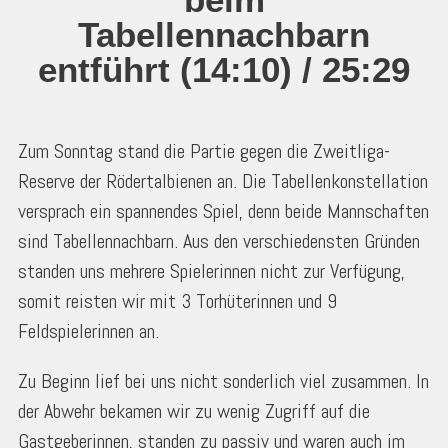
Tabellennachbarn
entführt (14:10) / 25:29
Zum Sonntag stand die Partie gegen die Zweitliga-
Reserve der Rödertalbienen an. Die Tabellenkonstellation
versprach ein spannendes Spiel, denn beide Mannschaften
sind Tabellennachbarn. Aus den verschiedensten Gründen
standen uns mehrere Spielerinnen nicht zur Verfügung,
somit reisten wir mit 3 Torhüterinnen und 9
Feldspielerinnen an.
Zu Beginn lief bei uns nicht sonderlich viel zusammen. In
der Abwehr bekamen wir zu wenig Zugriff auf die
Gastgeberinnen, standen zu passiv und waren auch im