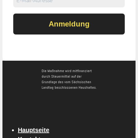
Die Maßnahme wird mitfinanziert
durch Steuermittel auf der
Grundlage des vom Sächsischen
Landtag beschlossenen Haushaltes.
Hauptseite