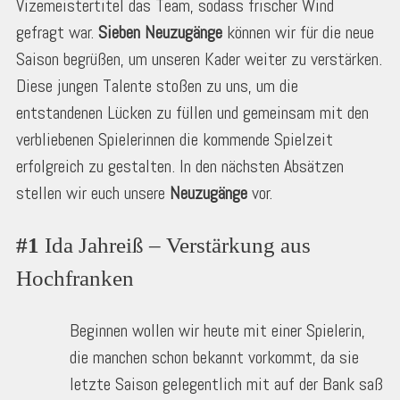
Vizemeistertitel das Team, sodass frischer Wind
gefragt war.
Sieben Neuzugänge
können wir für die neue
Saison begrüßen, um unseren Kader weiter zu verstärken.
Diese jungen Talente stoßen zu uns, um die
entstandenen Lücken zu füllen und gemeinsam mit den
verbliebenen Spielerinnen die kommende Spielzeit
erfolgreich zu gestalten. In den nächsten Absätzen
stellen wir euch unsere
Neuzugänge
vor.
#1
 Ida Jahreiß – Verstärkung aus 
Hochfranken
Beginnen wollen wir heute mit einer Spielerin,
die manchen schon bekannt vorkommt, da sie
letzte Saison gelegentlich mit auf der Bank saß