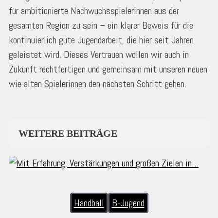
für ambitionierte Nachwuchsspielerinnen aus der
gesamten Region zu sein – ein klarer Beweis für die
kontinuierlich gute Jugendarbeit, die hier seit Jahren
geleistet wird. Dieses Vertrauen wollen wir auch in
Zukunft rechtfertigen und gemeinsam mit unseren neuen
wie alten Spielerinnen den nächsten Schritt gehen.
WEITERE BEITRÄGE
Handball
B-Jugend