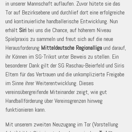
in unserer Mannschaft auflaufen. Zuvor hütete sie das
Tor auf Bezirksebene und durchlief dort eine erfolgreiche
und kontinuierliche handballerische Entwicklung. Nun
erhält
Siri
bei uns die Chance, auf höherem Niveau
Spielpraxis zu sammeln und freut sich auf die neue
Herausforderung
Mitteldeutsche Regionalliga
und darauf,
ihr Können im SG-Trikot unter Beweis zu stellen. Ein
besonderer Dank gilt der SG Raschau-Beierfeld und Siris
Eltern für das Vertrauen und die unkomplizierte Freigabe
im Sinne ihrer Weiterentwicklung. Dieses
vereinsübergreifende Miteinander zeigt, wie gut
Handballförderung über Vereinsgrenzen hinweg
funktionieren kann.
Mit unserem zweiten Neuzugang im Tor (Vorstellung