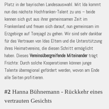
Platz in der bayrischen Landesauswahl. Mit Ida kommt
nun das nächste Hochfranken-Talent zu uns – beide
kennen sich gut aus ihrer gemeinsamen Zeit im
Frankenland und freuen sich darauf, nun gemeinsam im
Erzgebirge auf Torejagd zu gehen. Wir sind sehr dankbar
für das Vertrauen von Idas Eltern und die Unterstützung
ihres Heimatvereins, die diesen Schritt ermöglicht
haben. Dieses
Vereinsübergreifende Miteinander
trägt
Früchte: Durch solche Kooperationen können junge
Talente überregional gefördert werden, wovon am Ende
alle Seiten profitieren.
#2
 Hanna Bühnemann - Rückkehr eines 
vertrauten Gesichts