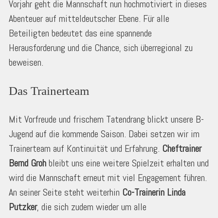
Vorjahr geht die Mannschaft nun hochmotiviert in dieses
Abenteuer auf mitteldeutscher Ebene. Für alle
Beteiligten bedeutet das eine spannende
Herausforderung und die Chance, sich überregional zu
beweisen.
Das Trainerteam
Mit Vorfreude und frischem Tatendrang blickt unsere B-
Jugend auf die kommende Saison. Dabei setzen wir im
Trainerteam auf Kontinuität und Erfahrung.
Cheftrainer
Bernd Groh
bleibt uns eine weitere Spielzeit erhalten und
wird die Mannschaft erneut mit viel Engagement führen.
An seiner Seite steht weiterhin
Co-Trainerin Linda
Putzker
, die sich zudem wieder um alle