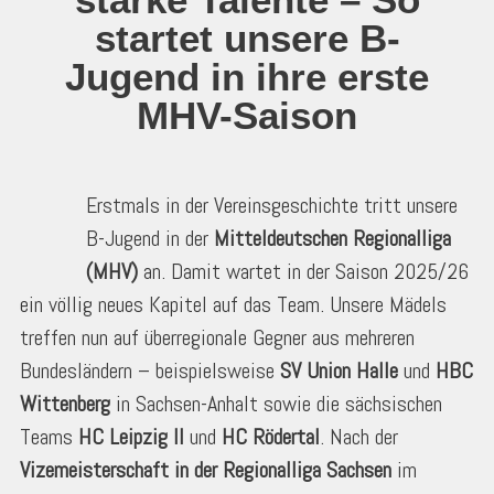
startet unsere B-
Jugend in ihre erste
MHV-Saison
Erstmals in der Vereinsgeschichte tritt unsere
B-Jugend in der
Mitteldeutschen Regionalliga
(MHV)
an. Damit wartet in der Saison 2025/26
ein völlig neues Kapitel auf das Team. Unsere Mädels
treffen nun auf überregionale Gegner aus mehreren
Bundesländern – beispielsweise
SV Union Halle
und
HBC
Wittenberg
in Sachsen-Anhalt sowie die sächsischen
Teams
HC Leipzig II
und
HC Rödertal
. Nach der
Vizemeisterschaft in der Regionalliga Sachsen
im