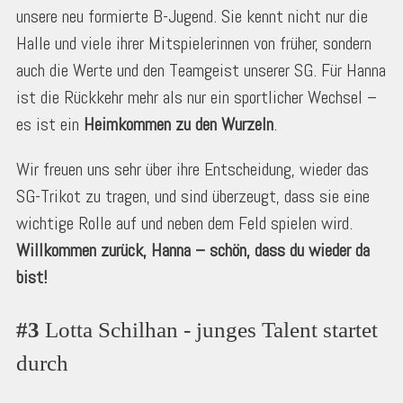
unsere neu formierte B-Jugend. Sie kennt nicht nur die
Halle und viele ihrer Mitspielerinnen von früher, sondern
auch die Werte und den Teamgeist unserer SG. Für Hanna
ist die Rückkehr mehr als nur ein sportlicher Wechsel –
es ist ein
Heimkommen zu den Wurzeln
.
Wir freuen uns sehr über ihre Entscheidung, wieder das
SG-Trikot zu tragen, und sind überzeugt, dass sie eine
wichtige Rolle auf und neben dem Feld spielen wird.
Willkommen zurück, Hanna – schön, dass du wieder da
bist!
#3
 Lotta Schilhan - junges Talent startet 
durch