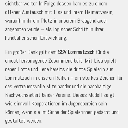
sichtbar weiter. In Folge dessen kam es zu einem
offenen Austausch mit Lisa und ihrem Heimatverein,
woraufhin ihr ein Platz in unserem B-Jugendkader
angeboten wurde – als logischer Schritt in ihrer
handballerischen Entwicklung.
Ein großer Dank gilt dem
SSV Lommatzsch
für die
erneut hervorragende Zusammenarbeit. Mit Lisa spielt
neben Lotta und Lene bereits die dritte Spielerin aus
Lommatzsch in unseren Reihen – ein starkes Zeichen für
das vertrauensvolle Miteinander und die nachhaltige
Nachwuchsarbeit beider Vereine. Dieses Modell zeigt,
wie sinnvoll Kooperationen im Jugendbereich sein
können, wenn sie im Sinne der Spielerinnen gedacht und
gestaltet werden.