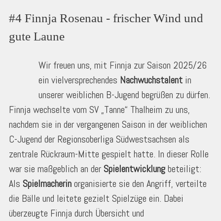
#4 Finnja Rosenau - frischer Wind und 
gute Laune
Wir freuen uns, mit Finnja zur Saison 2025/26
ein vielversprechendes
Nachwuchstalent
in
unserer weiblichen B-Jugend begrüßen zu dürfen.
Finnja wechselte vom SV „Tanne“ Thalheim zu uns,
nachdem sie in der vergangenen Saison in der weiblichen
C-Jugend der Regionsoberliga Südwestsachsen als
zentrale Rückraum-Mitte gespielt hatte. In dieser Rolle
war sie maßgeblich an der
Spielentwicklung
beteiligt:
Als
Spielmacherin
organisierte sie den Angriff, verteilte
die Bälle und leitete gezielt Spielzüge ein. Dabei
überzeugte Finnja durch Übersicht und