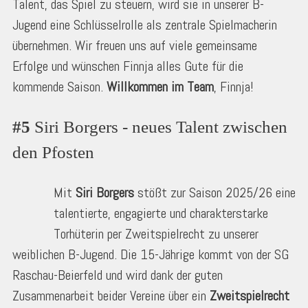
Talent, das Spiel zu steuern, wird sie in unserer B-
Jugend eine Schlüsselrolle als zentrale Spielmacherin
übernehmen. Wir freuen uns auf viele gemeinsame
Erfolge und wünschen Finnja alles Gute für die
kommende Saison.
Willkommen im Team
, Finnja!
#5
 Siri Borgers - neues Talent zwischen 
den Pfosten
Mit
Siri Borgers
stößt zur Saison 2025/26 eine
talentierte, engagierte und charakterstarke
Torhüterin per Zweitspielrecht zu unserer
weiblichen B-Jugend. Die 15-Jährige kommt von der SG
Raschau-Beierfeld und wird dank der guten
Zusammenarbeit beider Vereine über ein
Zweitspielrecht