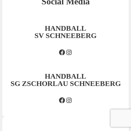
Social Media
HANDBALL
SV SCHNEEBERG
Facebook SVS
Insta SVS
HANDBALL
SG ZSCHORLAU SCHNEEBERG
Facebook SG
Insta SG