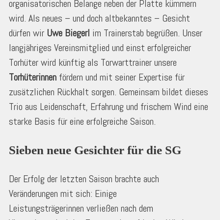
organisatorischen Belange neben der Platte kümmern
wird. Als neues – und doch altbekanntes – Gesicht
dürfen wir
Uwe Biegerl
im Trainerstab begrüßen. Unser
langjähriges Vereinsmitglied und einst erfolgreicher
Torhüter wird künftig als Torwarttrainer unsere
Torhüterinnen
fördern und mit seiner Expertise für
zusätzlichen Rückhalt sorgen. Gemeinsam bildet dieses
Trio aus Leidenschaft, Erfahrung und frischem Wind eine
starke Basis für eine erfolgreiche Saison.
Sieben neue Gesichter für die SG
Der Erfolg der letzten Saison brachte auch
Veränderungen mit sich: Einige
Leistungsträgerinnen verließen nach dem