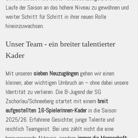
Laufe der Saison an das höhere Niveau zu gewöhnen und
weiter Schritt für Schritt in ihrer neuen Rolle
hineinzuwachsen.
Unser Team - ein breiter talentierter 
Kader
Mit unseren
sieben Neuzugängen
gehen wir einen
kleinen, aber wichtigen Umbruch an – ohne dabei unsere
Identität zu verlieren. Die B-Jugend der SG
Zschorlau/Schneeberg startet mit einem
breit
aufgestellten 16-Spielerinnen-Kader
in die Saison
2025/26. Erfahrene Gesichter, junge Talente und
reichlich Teamgeist. Bei uns zählt nicht die eine