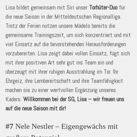
Lisa bildet gemeinsam mit Siri unser
Torhüter-Duo
für
die neue Saison in der Mitteldeutschen Regionalliga.
Trotz der Ferien nutzen unsere Mädels bereits die
gemeinsame Trainingszeit, um sich konzentriert und mit
viel Einsatz auf die bevorstehenden Herausforderungen
vorzubereiten. Lisa zeigt dabei vollen Einsatz, fügt sich
mit ihrer positiven Art sehr gut ins Team ein und
überzeugt mit ihrer ruhigen Ausstrahlung im Tor. Ihr
Ehrgeiz, ihre Lernbereitschaft und ihre Teamfähigkeit
machen sie zu einer wertvollen Ergänzung unseres
Kaders.
Willkommen bei der SG, Lisa – wir freuen uns
auf die neue Saison mit dir!
#7
 Nele Nestler – Eigengewächs mit 