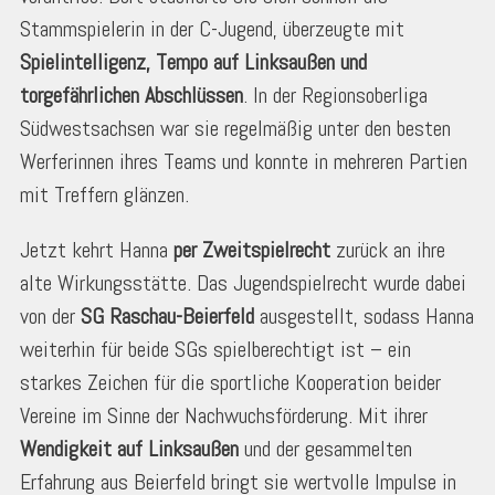
Stammspielerin in der C-Jugend, überzeugte mit
Spielintelligenz, Tempo auf Linksaußen und
torgefährlichen Abschlüssen
. In der Regionsoberliga
Südwestsachsen war sie regelmäßig unter den besten
Werferinnen ihres Teams und konnte in mehreren Partien
mit Treffern glänzen.
Jetzt kehrt Hanna
per Zweitspielrecht
zurück an ihre
alte Wirkungsstätte. Das Jugendspielrecht wurde dabei
von der
SG Raschau-Beierfeld
ausgestellt, sodass Hanna
weiterhin für beide SGs spielberechtigt ist – ein
starkes Zeichen für die sportliche Kooperation beider
Vereine im Sinne der Nachwuchsförderung. Mit ihrer
Wendigkeit auf Linksaußen
und der gesammelten
Erfahrung aus Beierfeld bringt sie wertvolle Impulse in