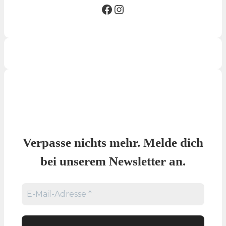
Facebook SG
Insta SG
Verpasse nichts mehr. Melde dich
bei unserem Newsletter an.