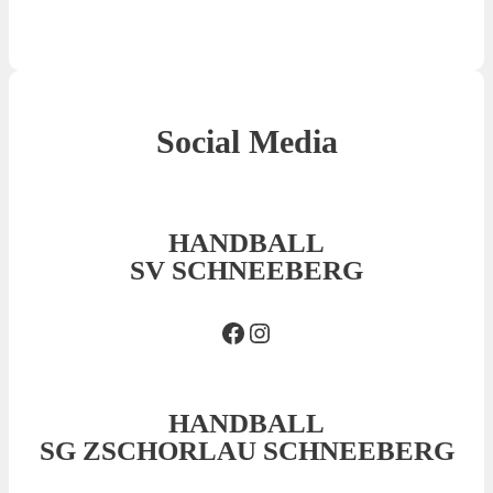
Social Media
HANDBALL
SV SCHNEEBERG
Facebook SVS
Insta SVS
HANDBALL
SG ZSCHORLAU SCHNEEBERG