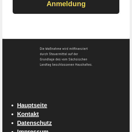
Die Maßnahme wird mitfinanziert
durch Steuermittel auf der
Grundlage des vom Sächsischen
Landtag beschlossenen Haushaltes.
Hauptseite
Kontakt
Datenschutz
Impressum