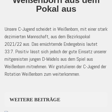
Pokal aus
Unsere C-Jugend scheidet in Weißenborn, mit einer stark
dezimierten Mannschaft, aus dem Bezirkspokal
2021/22 aus. Das ernüchternde Endergebnis lautet
33:7. Positiv lässt sich jedoch der gute Einsatz unserer
mitgereisten jungen D-Mädels aus dem Spiel aus
Weißenborn mitnehmen. Wir gratulieren der C-Jugend der
Rotation Weißenborn zum weiterkommen.
WEITERE BEITRÄGE