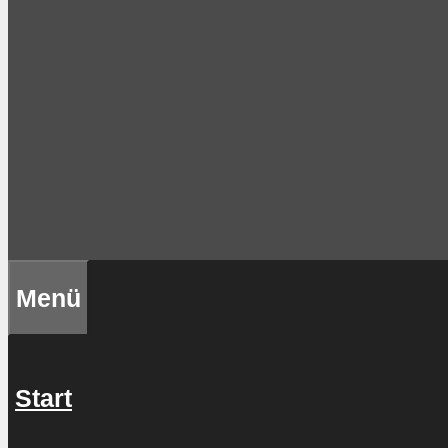
Menü
Start