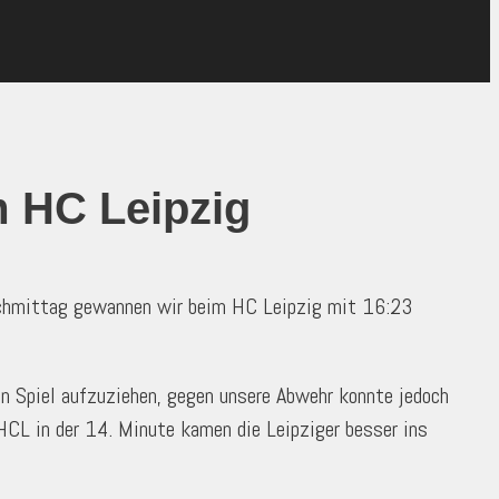
m HC Leipzig
nachmittag gewannen wir beim HC Leipzig mit 16:23
in Spiel aufzuziehen, gegen unsere Abwehr konnte jedoch
HCL in der 14. Minute kamen die Leipziger besser ins