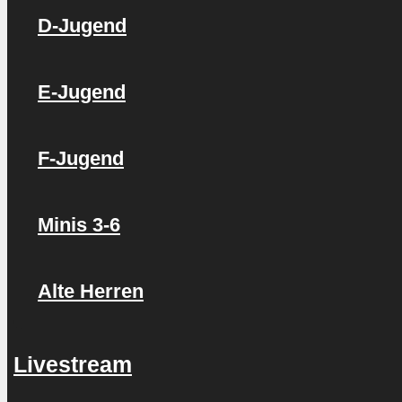
D-Jugend
E-Jugend
F-Jugend
Minis 3-6
Alte Herren
Livestream