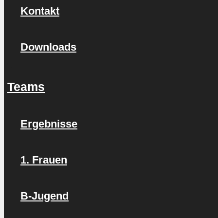
Kontakt
Downloads
Teams
Ergebnisse
1. Frauen
B-Jugend