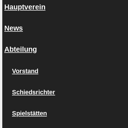
Hauptverein
News
Abteilung
Vorstand
Schiedsrichter
Spielstätten