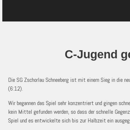
C-Jugend ge
Die SG Zschorlau Schneeberg ist mit einem Sieg in die 
(6:12).
Wir begannen das Spiel sehr konzentriert und gingen schn
kein Mittel gefunden werden, so dass der schnelle Gegenz
Spiel und es entwickelte sich bis zur Halbzeit ein ausgeg