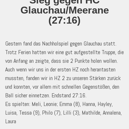
Glauchau/Meerane
(27:16)
Gestern fand das Nachholspiel gegen Glauchau statt.
Trotz Ferien hatten wir eine gut aufgestellte Truppe, die
von Anfang an zeigte, dass sie 2 Punkte holen wollen.
Auch wenn wir uns in der ersten HZ noch herantasten
mussten, fanden wir in HZ 2 zu unseren Stärken zurück
und konnten, vor allem mit schnellen Gegenstößen, den
Ball sicher einnetzen. Endstand 27:16.
Es spielten: Meli, Leonie; Emma (8), Hanna, Hayley,
Luisa, Tessa (9), Philo (7), Lilli (3), Mathilde, Annalena,
Laura