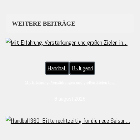
WEITERE BEITRÄGE
Handball
B-Jugend
Mit Erfahrung, Verstärkungen und großen Zielen in…
8 august 2026