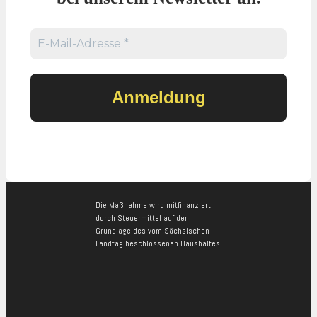
Die Maßnahme wird mitfinanziert
durch Steuermittel auf der
Grundlage des vom Sächsischen
Landtag beschlossenen Haushaltes.