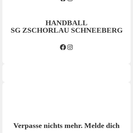
HANDBALL
SG ZSCHORLAU SCHNEEBERG
Facebook SG
Insta SG
Verpasse nichts mehr. Melde dich