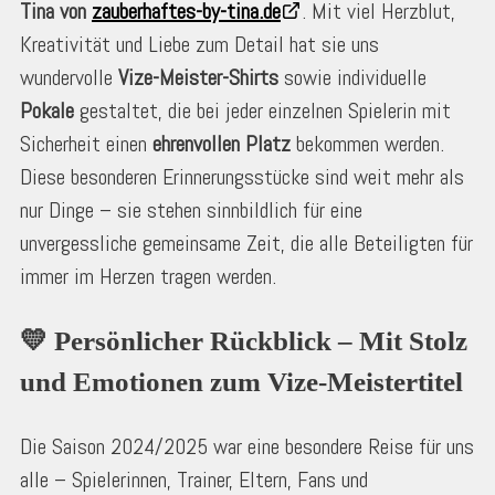
Tina von
zauberhaftes-by-tina.de
. Mit viel Herzblut,
Kreativität und Liebe zum Detail hat sie uns
wundervolle
Vize-Meister-Shirts
sowie individuelle
Pokale
gestaltet, die bei jeder einzelnen Spielerin mit
Sicherheit einen
ehrenvollen Platz
bekommen werden.
Diese besonderen Erinnerungsstücke sind weit mehr als
nur Dinge – sie stehen sinnbildlich für eine
unvergessliche gemeinsame Zeit, die alle Beteiligten für
immer im Herzen tragen werden.
💛 Persönlicher Rückblick – Mit Stolz 
und Emotionen zum Vize-Meistertitel
Die Saison 2024/2025 war eine besondere Reise für uns
alle – Spielerinnen, Trainer, Eltern, Fans und