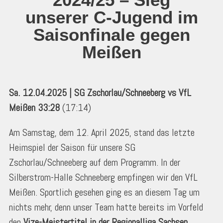
unserer C-Jugend im
Saisonfinale gegen
Meißen
Sa. 12.04.2025 | SG Zschorlau/Schneeberg vs VfL
Meißen 33:28
(17:14)
Am Samstag, dem 12. April 2025, stand das letzte
Heimspiel der Saison für unsere SG
Zschorlau/Schneeberg auf dem Programm. In der
Silberstrom-Halle Schneeberg empfingen wir den VfL
Meißen. Sportlich gesehen ging es an diesem Tag um
nichts mehr, denn unser Team hatte bereits im Vorfeld
den
Vize-Meistertitel in der Regionalliga Sachsen