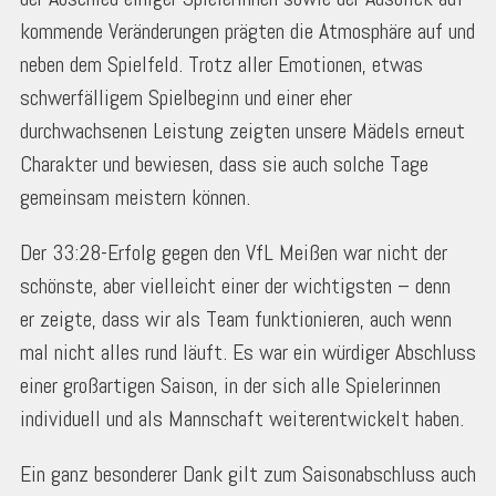
kommende Veränderungen prägten die Atmosphäre auf und
neben dem Spielfeld. Trotz aller Emotionen, etwas
schwerfälligem Spielbeginn und einer eher
durchwachsenen Leistung zeigten unsere Mädels erneut
Charakter und bewiesen, dass sie auch solche Tage
gemeinsam meistern können.
Der 33:28-Erfolg gegen den VfL Meißen war nicht der
schönste, aber vielleicht einer der wichtigsten – denn
er zeigte, dass wir als Team funktionieren, auch wenn
mal nicht alles rund läuft. Es war ein würdiger Abschluss
einer großartigen Saison, in der sich alle Spielerinnen
individuell und als Mannschaft weiterentwickelt haben.
Ein ganz besonderer Dank gilt zum Saisonabschluss auch