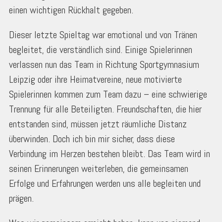
einen wichtigen Rückhalt gegeben.
Dieser letzte Spieltag war emotional und von Tränen
begleitet, die verständlich sind. Einige Spielerinnen
verlassen nun das Team in Richtung Sportgymnasium
Leipzig oder ihre Heimatvereine, neue motivierte
Spielerinnen kommen zum Team dazu – eine schwierige
Trennung für alle Beteiligten. Freundschaften, die hier
entstanden sind, müssen jetzt räumliche Distanz
überwinden. Doch ich bin mir sicher, dass diese
Verbindung im Herzen bestehen bleibt. Das Team wird in
seinen Erinnerungen weiterleben, die gemeinsamen
Erfolge und Erfahrungen werden uns alle begleiten und
prägen.