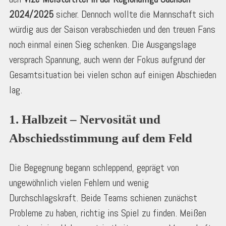
2024/2025
sicher. Dennoch wollte die Mannschaft sich
würdig aus der Saison verabschieden und den treuen Fans
noch einmal einen Sieg schenken. Die Ausgangslage
versprach Spannung, auch wenn der Fokus aufgrund der
Gesamtsituation bei vielen schon auf einigen Abschieden
lag.
1. Halbzeit – Nervosität und 
Abschiedsstimmung auf dem Feld
Die Begegnung begann schleppend, geprägt von
ungewöhnlich vielen Fehlern und wenig
Durchschlagskraft. Beide Teams schienen zunächst
Probleme zu haben, richtig ins Spiel zu finden. Meißen