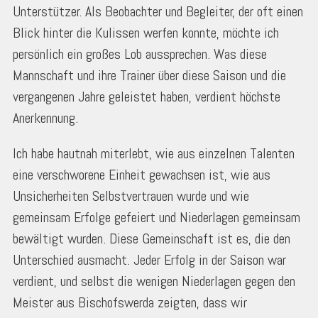
Unterstützer. Als Beobachter und Begleiter, der oft einen
Blick hinter die Kulissen werfen konnte, möchte ich
persönlich ein großes Lob aussprechen. Was diese
Mannschaft und ihre Trainer über diese Saison und die
vergangenen Jahre geleistet haben, verdient höchste
Anerkennung.
Ich habe hautnah miterlebt, wie aus einzelnen Talenten
eine verschworene Einheit gewachsen ist, wie aus
Unsicherheiten Selbstvertrauen wurde und wie
gemeinsam Erfolge gefeiert und Niederlagen gemeinsam
bewältigt wurden. Diese Gemeinschaft ist es, die den
Unterschied ausmacht. Jeder Erfolg in der Saison war
verdient, und selbst die wenigen Niederlagen gegen den
Meister aus Bischofswerda zeigten, dass wir