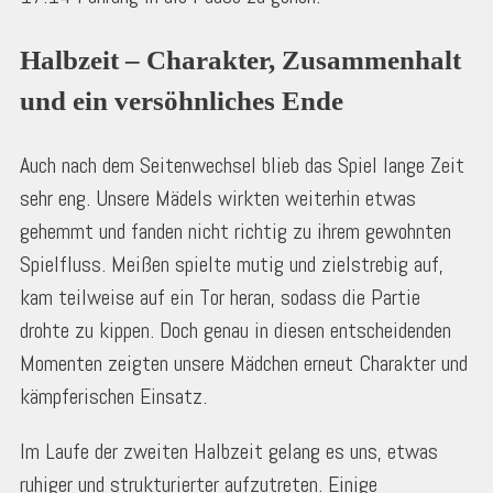
Halbzeit – Charakter, Zusammenhalt 
und ein versöhnliches Ende
Auch nach dem Seitenwechsel blieb das Spiel lange Zeit
sehr eng. Unsere Mädels wirkten weiterhin etwas
gehemmt und fanden nicht richtig zu ihrem gewohnten
Spielfluss. Meißen spielte mutig und zielstrebig auf,
kam teilweise auf ein Tor heran, sodass die Partie
drohte zu kippen. Doch genau in diesen entscheidenden
Momenten zeigten unsere Mädchen erneut Charakter und
kämpferischen Einsatz.
Im Laufe der zweiten Halbzeit gelang es uns, etwas
ruhiger und strukturierter aufzutreten. Einige