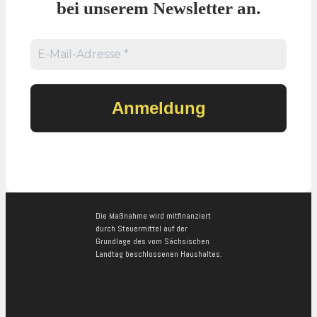
bei unserem Newsletter an.
Die Maßnahme wird mitfinanziert
durch Steuermittel auf der
Grundlage des vom Sächsischen
Landtag beschlossenen Haushaltes.