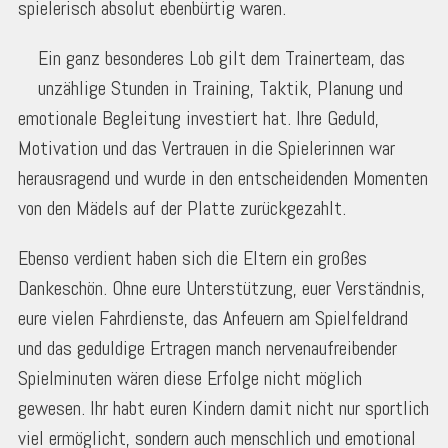
spielerisch absolut ebenbürtig waren.
Ein ganz besonderes Lob gilt dem Trainerteam, das
unzählige Stunden in Training, Taktik, Planung und
emotionale Begleitung investiert hat. Ihre Geduld,
Motivation und das Vertrauen in die Spielerinnen war
herausragend und wurde in den entscheidenden Momenten
von den Mädels auf der Platte zurückgezahlt.
Ebenso verdient haben sich die Eltern ein großes
Dankeschön. Ohne eure Unterstützung, euer Verständnis,
eure vielen Fahrdienste, das Anfeuern am Spielfeldrand
und das geduldige Ertragen manch nervenaufreibender
Spielminuten wären diese Erfolge nicht möglich
gewesen. Ihr habt euren Kindern damit nicht nur sportlich
viel ermöglicht, sondern auch menschlich und emotional