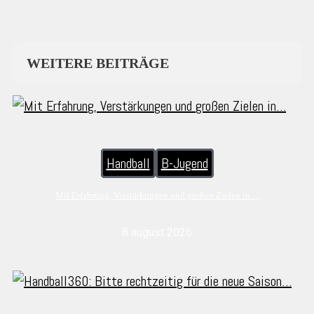
WEITERE BEITRÄGE
Handball
B-Jugend
Mit Erfahrung, Verstärkungen und großen Zielen in…
8 august 2026