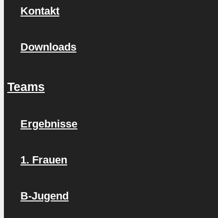
Kontakt
Downloads
Teams
Ergebnisse
1. Frauen
B-Jugend