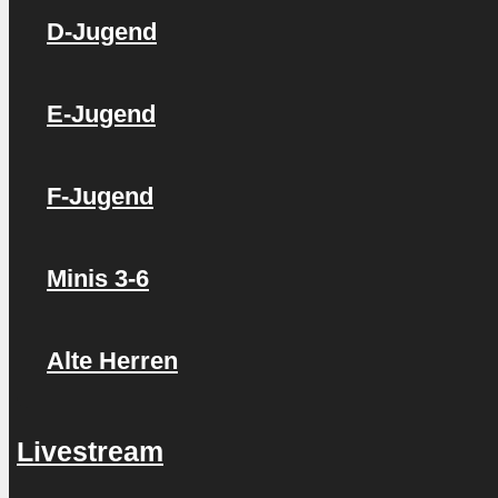
D-Jugend
E-Jugend
F-Jugend
Minis 3-6
Alte Herren
Livestream