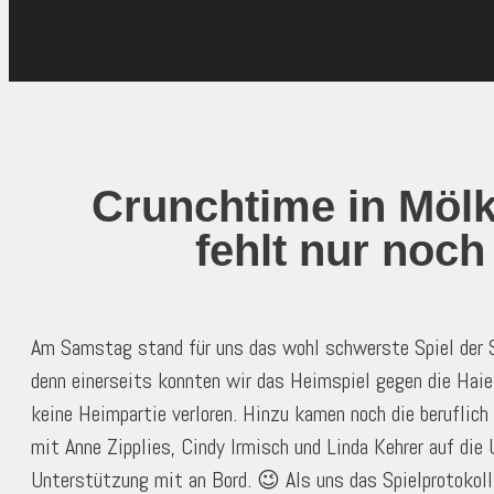
Crunchtime in Mölk
fehlt nur noch 
Am Samstag stand für uns das wohl schwerste Spiel der S
denn einerseits konnten wir das Heimspiel gegen die Hai
keine Heimpartie verloren. Hinzu kamen noch die beruflich
mit Anne Zipplies, Cindy Irmisch und Linda Kehrer auf die
Unterstützung mit an Bord. 😉 Als uns das Spielprotokoll 