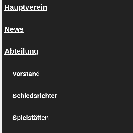
Hauptverein
News
Abteilung
Vorstand
Schiedsrichter
Spielstätten