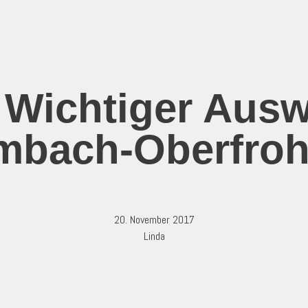
Wichtiger Ausw
mbach-Oberfro
20. November 2017
Linda