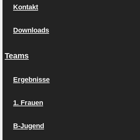
Kontakt
Downloads
Teams
Ergebnisse
1. Frauen
B-Jugend