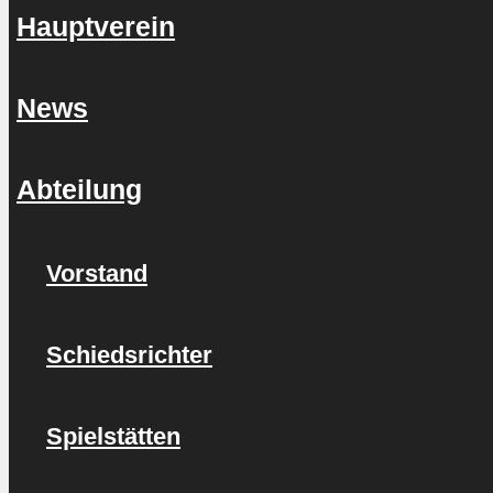
Hauptverein
News
Abteilung
Vorstand
Schiedsrichter
Spielstätten