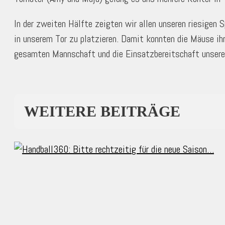
In der zweiten Hälfte zeigten wir allen unseren riesigen
in unserem Tor zu platzieren. Damit konnten die Mäuse i
gesamten Mannschaft und die Einsatzbereitschaft unsere
WEITERE BEITRÄGE