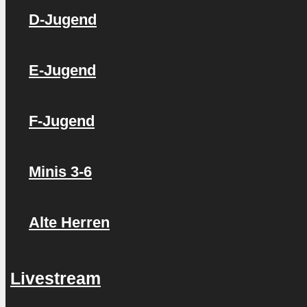
D-Jugend
E-Jugend
F-Jugend
Minis 3-6
Alte Herren
Livestream