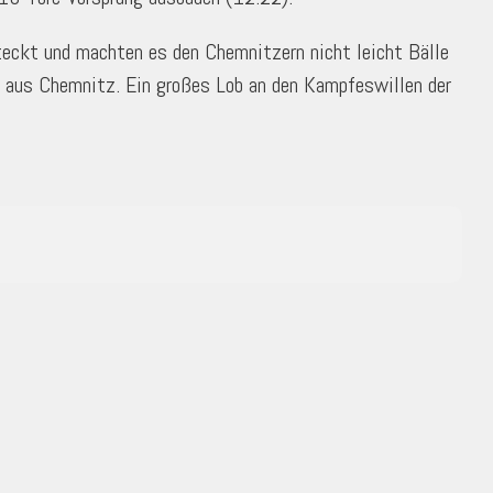
steckt und machten es den Chemnitzern nicht leicht Bälle
7 aus Chemnitz. Ein großes Lob an den Kampfeswillen der