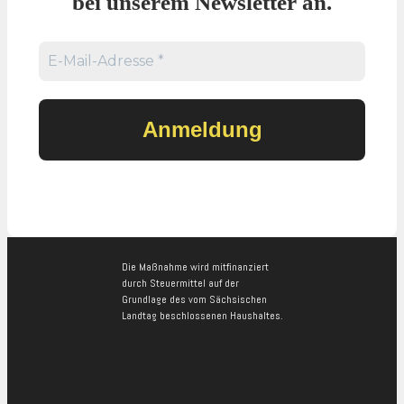
bei unserem Newsletter an.
Die Maßnahme wird mitfinanziert
durch Steuermittel auf der
Grundlage des vom Sächsischen
Landtag beschlossenen Haushaltes.