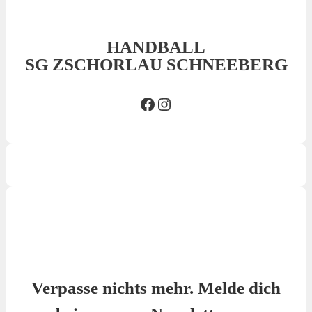
HANDBALL
SG ZSCHORLAU SCHNEEBERG
Facebook SG
Insta SG
Verpasse nichts mehr. Melde dich