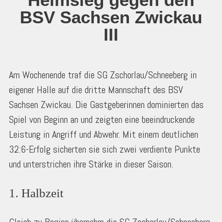
BSV Sachsen Zwickau
III
Am Wochenende traf die SG Zschorlau/Schneeberg in
eigener Halle auf die dritte Mannschaft des BSV
Sachsen Zwickau. Die Gastgeberinnen dominierten das
Spiel von Beginn an und zeigten eine beeindruckende
Leistung in Angriff und Abwehr. Mit einem deutlichen
32:6-Erfolg sicherten sie sich zwei verdiente Punkte
und unterstrichen ihre Stärke in dieser Saison.
1. Halbzeit