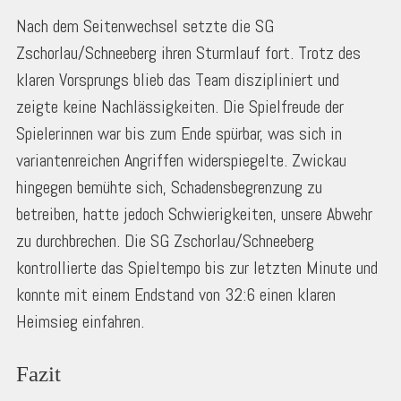
Nach dem Seitenwechsel setzte die SG
Zschorlau/Schneeberg ihren Sturmlauf fort. Trotz des
klaren Vorsprungs blieb das Team diszipliniert und
zeigte keine Nachlässigkeiten. Die Spielfreude der
Spielerinnen war bis zum Ende spürbar, was sich in
variantenreichen Angriffen widerspiegelte. Zwickau
hingegen bemühte sich, Schadensbegrenzung zu
betreiben, hatte jedoch Schwierigkeiten, unsere Abwehr
zu durchbrechen. Die SG Zschorlau/Schneeberg
kontrollierte das Spieltempo bis zur letzten Minute und
konnte mit einem Endstand von 32:6 einen klaren
Heimsieg einfahren.
Fazit