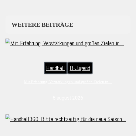
WEITERE BEITRÄGE
Handball
B-Jugend
Mit Erfahrung, Verstärkungen und großen Zielen in…
8 august 2026