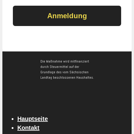
Die Maßnahme wird mitfinanziert
durch Steuermittel auf der
Grundlage des vom Sächsischen
Landtag beschlossenen Haushaltes.
Hauptseite
Kontakt