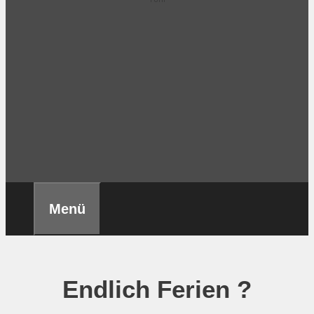
Menü
Endlich Ferien ?