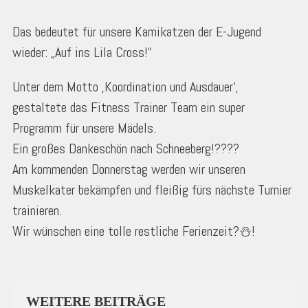
Das bedeutet für unsere Kamikatzen der E-Jugend
wieder: „Auf ins Lila Cross!“
Unter dem Motto ‚Koordination und Ausdauer‘,
gestaltete das Fitness Trainer Team ein super
Programm für unsere Mädels.
Ein großes Dankeschön nach Schneeberg!????
Am kommenden Donnerstag werden wir unseren
Muskelkater bekämpfen und fleißig fürs nächste Turnier
trainieren.
Wir wünschen eine tolle restliche Ferienzeit?⛄!
WEITERE BEITRÄGE