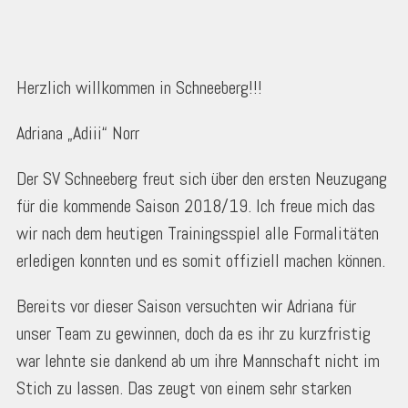
Herzlich willkommen in Schneeberg!!!
Adriana „Adiii“ Norr
Der SV Schneeberg freut sich über den ersten Neuzugang
für die kommende Saison 2018/19. Ich freue mich das
wir nach dem heutigen Trainingsspiel alle Formalitäten
erledigen konnten und es somit offiziell machen können.
Bereits vor dieser Saison versuchten wir Adriana für
unser Team zu gewinnen, doch da es ihr zu kurzfristig
war lehnte sie dankend ab um ihre Mannschaft nicht im
Stich zu lassen. Das zeugt von einem sehr starken