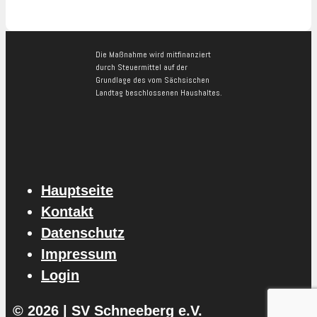
Die Maßnahme wird mitfinanziert
durch Steuermittel auf der
Grundlage des vom Sächsischen
Landtag beschlossenen Haushaltes.
Hauptseite
Kontakt
Datenschutz
Impressum
Login
© 2026 | SV Schneeberg e.V.