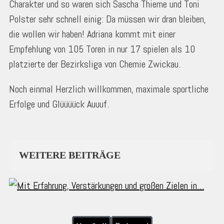
Charakter und so waren sich Sascha Thieme und Toni
Polster sehr schnell einig: Da müssen wir dran bleiben,
die wollen wir haben! Adriana kommt mit einer
Empfehlung von 105 Toren in nur 17 spielen als 10
platzierte der Bezirksliga von Chemie Zwickau.
Noch einmal Herzlich willkommen, maximale sportliche
Erfolge und Glüüüück Auuuf.
WEITERE BEITRÄGE