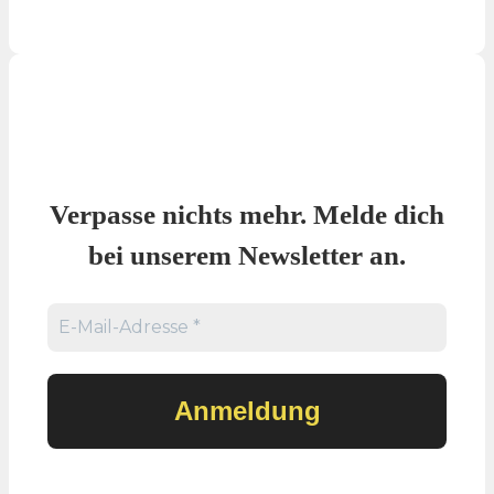
Verpasse nichts mehr. Melde dich
bei unserem Newsletter an.