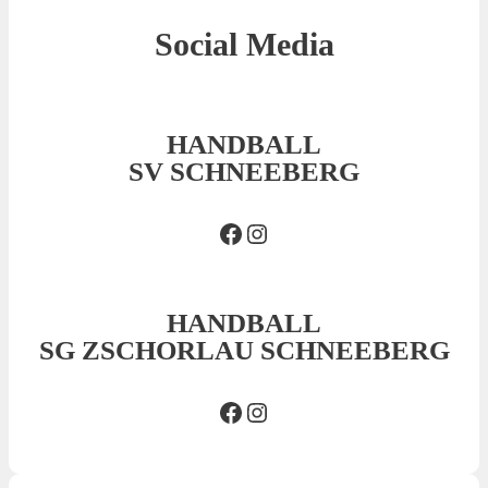
Social Media
HANDBALL
SV SCHNEEBERG
Facebook SVS
Insta SVS
HANDBALL
SG ZSCHORLAU SCHNEEBERG
Facebook SG
Insta SG