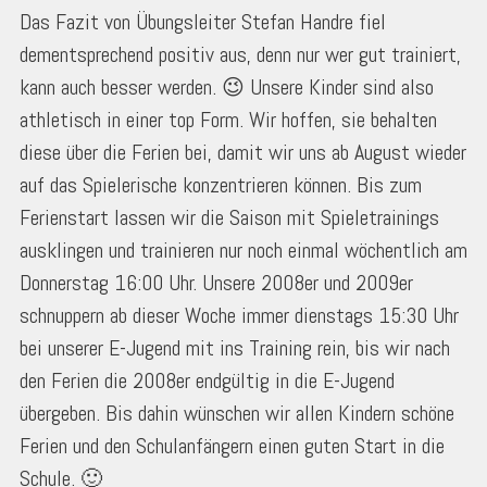
Das Fazit von Übungsleiter Stefan Handre fiel
dementsprechend positiv aus, denn nur wer gut trainiert,
kann auch besser werden. 😉 Unsere Kinder sind also
athletisch in einer top Form. Wir hoffen, sie behalten
diese über die Ferien bei, damit wir uns ab August wieder
auf das Spielerische konzentrieren können. Bis zum
Ferienstart lassen wir die Saison mit Spieletrainings
ausklingen und trainieren nur noch einmal wöchentlich am
Donnerstag 16:00 Uhr. Unsere 2008er und 2009er
schnuppern ab dieser Woche immer dienstags 15:30 Uhr
bei unserer E-Jugend mit ins Training rein, bis wir nach
den Ferien die 2008er endgültig in die E-Jugend
übergeben. Bis dahin wünschen wir allen Kindern schöne
Ferien und den Schulanfängern einen guten Start in die
Schule. 🙂