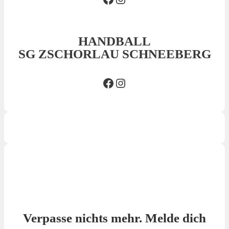
HANDBALL
SG ZSCHORLAU SCHNEEBERG
Facebook SG
Insta SG
Verpasse nichts mehr. Melde dich