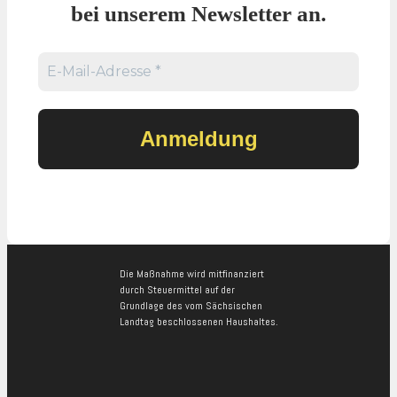
bei unserem Newsletter an.
Die Maßnahme wird mitfinanziert
durch Steuermittel auf der
Grundlage des vom Sächsischen
Landtag beschlossenen Haushaltes.