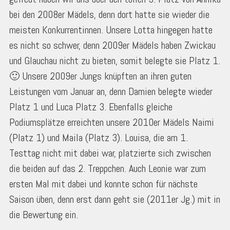
bei den 2008er Mädels, denn dort hatte sie wieder die
meisten Konkurrentinnen. Unsere Lotta hingegen hatte
es nicht so schwer, denn 2009er Mädels haben Zwickau
und Glauchau nicht zu bieten, somit belegte sie Platz 1.
🙂 Unsere 2009er Jungs knüpften an ihren guten
Leistungen vom Januar an, denn Damien belegte wieder
Platz 1 und Luca Platz 3. Ebenfalls gleiche
Podiumsplätze erreichten unsere 2010er Mädels Naimi
(Platz 1) und Maila (Platz 3). Louisa, die am 1.
Testtag nicht mit dabei war, platzierte sich zwischen
die beiden auf das 2. Treppchen. Auch Leonie war zum
ersten Mal mit dabei und konnte schon für nächste
Saison üben, denn erst dann geht sie (2011er Jg.) mit in
die Bewertung ein.