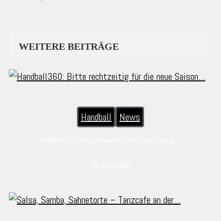
WEITERE BEITRÄGE
Handball
News
Handball360: Bitte rechtzeitig für die neue Saison…
30 juli 2026