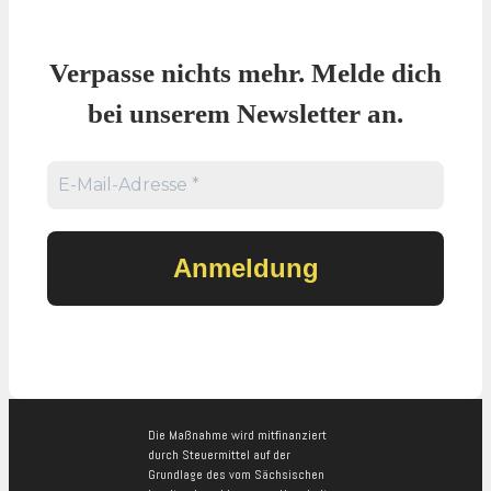
Verpasse nichts mehr. Melde dich
bei unserem Newsletter an.
Die Maßnahme wird mitfinanziert
durch Steuermittel auf der
Grundlage des vom Sächsischen