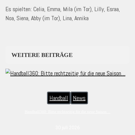
Es spielten: Celia, Emma, Mila (im Tor), Lilly, Esraa,
Noa, Siena, Abby (im Tor), Lina, Annika
WEITERE BEITRÄGE
Handball
News
Handball360: Bitte rechtzeitig für die neue Saison…
30 juli 2026