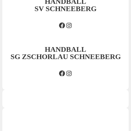
HANDBALL
SV SCHNEEBERG
Facebook SVS
Insta SVS
HANDBALL
SG ZSCHORLAU SCHNEEBERG
Facebook SG
Insta SG