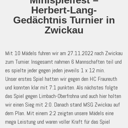
Herbert-Lang-
Gedächtnis Turnier in
Zwickau
Mit 10 Mädels fuhren wir am 27.11.2022 nach Zwickau
zum Turnier. Insgesamt nahmen 6 Mannschaften teil und
es spielte jeder gegen jeden jeweils 1 x 12 min.
Unser erstes Spiel hatten wir gegen den HC Fraureuth
und konnten klar mit 7:1 punkten. Als nächstes folgte
das Spiel gegen Limbach-Oberfrohna und auch hier holten
wir einen Sieg mit 2:0. Danach stand MSG Zwickau auf
dem Plan. Mit einem 2:2 zeigten unsere Mädels eine
mega Leistung und waren voller Kraft für das Spiel