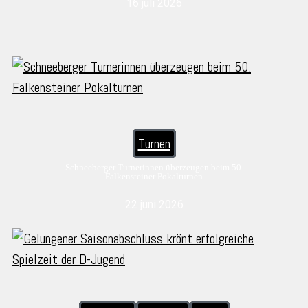
16 juli 2026
Turnen
Schneeberger Turnerinnen überzeugen beim 50.
Falkensteiner Pokalturnen
22 juni 2026