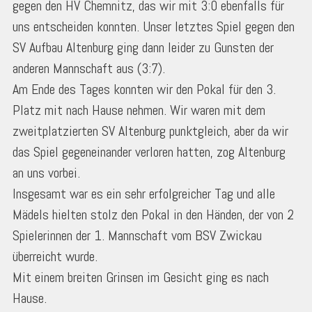
gegen den HV Chemnitz, das wir mit 3:0 ebenfalls für
uns entscheiden konnten. Unser letztes Spiel gegen den
SV Aufbau Altenburg ging dann leider zu Gunsten der
anderen Mannschaft aus (3:7).
Am Ende des Tages konnten wir den Pokal für den 3.
Platz mit nach Hause nehmen. Wir waren mit dem
zweitplatzierten SV Altenburg punktgleich, aber da wir
das Spiel gegeneinander verloren hatten, zog Altenburg
an uns vorbei.
Insgesamt war es ein sehr erfolgreicher Tag und alle
Mädels hielten stolz den Pokal in den Händen, der von 2
Spielerinnen der 1. Mannschaft vom BSV Zwickau
überreicht wurde.
Mit einem breiten Grinsen im Gesicht ging es nach
Hause.