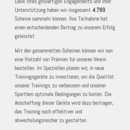
Dank Ihres großartigen Engagements und Ihrer
Unterstützung haben wir insgesamt
4.789
Scheine sammeln können. Ihre Teilnahme hat
einen entscheidenden Beitrag zu unserem Erfolg
geleistet.
Mit den gesammelten Scheinen können wir nun
eine Vielzahl von Prämien für unseren Verein
bestellen. Im Speziellen planen wir, in neue
Trainingsgeräte zu investieren, um die Qualität
unserer Trainings zu verbessern und unseren
Sportlern optimale Bedingungen zu bieten. Die
Anschaffung dieser Geräte wird dazu beitragen,
das Training noch effektiver und
abwechslungsreicher zu gestalten.