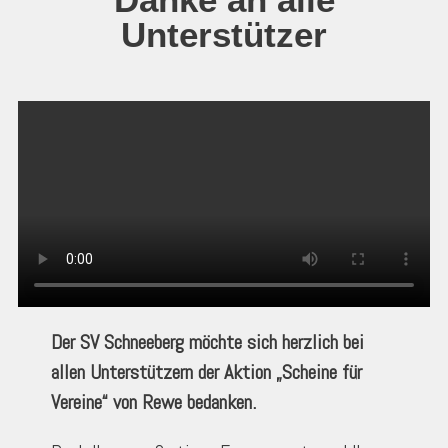
Unterstützer
Der SV Schneeberg möchte sich herzlich bei
allen Unterstützern der Aktion „Scheine für
Vereine“ von Rewe bedanken.