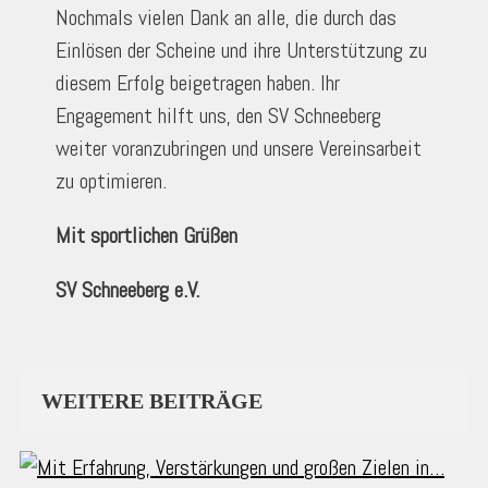
Nochmals vielen Dank an alle, die durch das
Einlösen der Scheine und ihre Unterstützung zu
diesem Erfolg beigetragen haben. Ihr
Engagement hilft uns, den SV Schneeberg
weiter voranzubringen und unsere Vereinsarbeit
zu optimieren.
Mit sportlichen Grüßen
SV Schneeberg e.V.
WEITERE BEITRÄGE