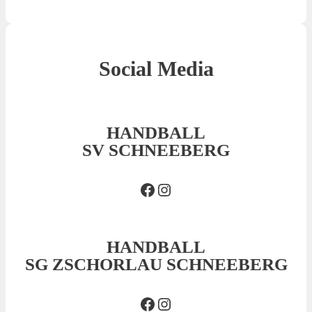
Social Media
HANDBALL
SV SCHNEEBERG
Facebook SVS
Insta SVS
HANDBALL
SG ZSCHORLAU SCHNEEBERG
Facebook SG
Insta SG