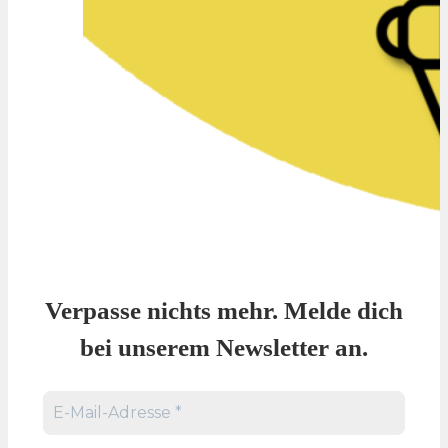
Verpasse nichts mehr. Melde dich
bei unserem Newsletter an.