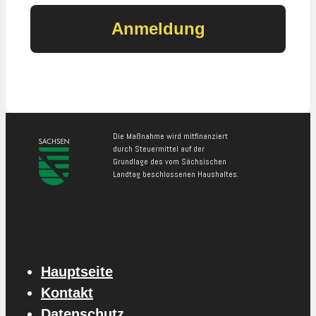
Die Maßnahme wird mitfinanziert
durch Steuermittel auf der
Grundlage des vom Sächsischen
Landtag beschlossenen Haushaltes.
Hauptseite
Kontakt
Datenschutz