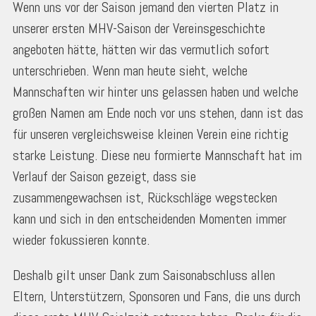
Wenn uns vor der Saison jemand den vierten Platz in
unserer ersten MHV-Saison der Vereinsgeschichte
angeboten hätte, hätten wir das vermutlich sofort
unterschrieben. Wenn man heute sieht, welche
Mannschaften wir hinter uns gelassen haben und welche
großen Namen am Ende noch vor uns stehen, dann ist das
für unseren vergleichsweise kleinen Verein eine richtig
starke Leistung. Diese neu formierte Mannschaft hat im
Verlauf der Saison gezeigt, dass sie
zusammengewachsen ist, Rückschläge wegstecken
kann und sich in den entscheidenden Momenten immer
wieder fokussieren konnte.
Deshalb gilt unser Dank zum Saisonabschluss allen
Eltern, Unterstützern, Sponsoren und Fans, die uns durch