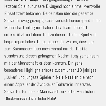
letzten Spiel für unsere B-Jugend noch einmal wertvolle
Einsatzzeit bekamen. Beide haben über die gesamte
Saison hinweg gezeigt, dass sie sich hervorragend in die
Mannschaft integriert haben, das Team jederzeit
unterstützt und ihren Teil zu dieser starken Spielzeit
beigetragen haben. Umso passender war es, dass sie
zum Saisonabschluss noch einmal auf der Platte
standen und diesen gelungenen Nachmittag gemeinsam
mit der Mannschaft erleben konnten. Ein ganz
besonderes Highlight erlebte zudem unser 13 jähriges
„Küken“ und jüngste Spielerin
Nele Nestler
, die nach
einem Abpraller der Zwickauer Torhüterin ihr erstes
Saisontor für unsere Mannschaft erzielte. Herzlichen
Glückwunsch dazu, liebe Nele!