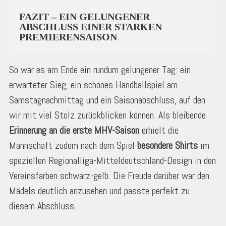
FAZIT – EIN GELUNGENER
ABSCHLUSS EINER STARKEN
PREMIERENSAISON
So war es am Ende ein rundum gelungener Tag: ein
erwarteter Sieg, ein schönes Handballspiel am
Samstagnachmittag und ein Saisonabschluss, auf den
wir mit viel Stolz zurückblicken können. Als bleibende
Erinnerung an die erste MHV-Saison
erhielt die
Mannschaft zudem nach dem Spiel
besondere Shirts
im
speziellen Regionalliga-Mitteldeutschland-Design in den
Vereinsfarben schwarz-gelb. Die Freude darüber war den
Mädels deutlich anzusehen und passte perfekt zu
diesem Abschluss.