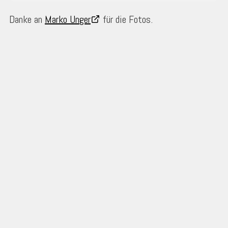
Danke an
Marko Unger
für die Fotos.