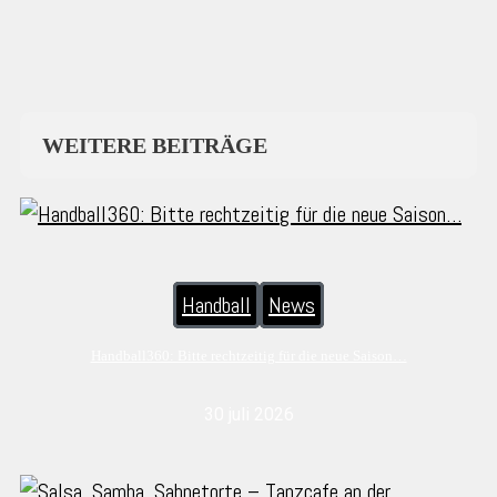
WEITERE BEITRÄGE
Handball
News
Handball360: Bitte rechtzeitig für die neue Saison…
30 juli 2026