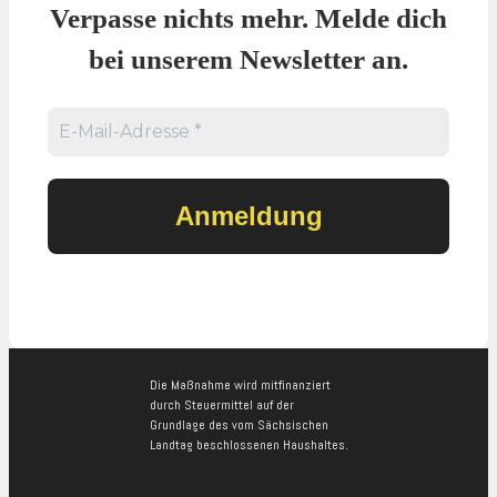
Verpasse nichts mehr. Melde dich
bei unserem Newsletter an.
Die Maßnahme wird mitfinanziert
durch Steuermittel auf der
Grundlage des vom Sächsischen
Landtag beschlossenen Haushaltes.