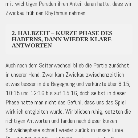
mit wichtigen Paraden ihren Anteil daran hatte, dass wir
Zwickau früh den Rhythmus nahmen.
2. HALBZEIT – KURZE PHASE DES
HADERNS, DANN WIEDER KLARE
ANTWORTEN
Auch nach dem Seitenwechsel blieb die Partie zunächst
in unserer Hand. Zwar kam Zwickau zwischenzeitlich
etwas besser in die Begegnung und verkürzte über 8:15,
10:15 und 12:16 bis auf 15:16, doch selbst in dieser
Phase hatte man nicht das Gefühl, dass uns das Spiel
wirklich entgleiten würde. Wir blieben ruhig, setzten die
richtigen Antworten und fanden nach dieser kurzen
Schwächephase schnell wieder zurück in unsere Linie.