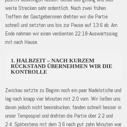
weite Strecken sehr ordentlich. Nach zwei frühen
Treffern der Gastgeberinnen drehten wir die Partie
schnell und setzten uns bis zur Pause auf 13:6 ab. Am
Ende nahmen wir einen verdienten 22:18-Auswärtssieg
mit nach Hause.
1. HALBZEIT – NACH KURZEM
RÜCKSTAND ÜBERNEHMEN WIR DIE
KONTROLLE
Zwickau setzte zu Beginn noch ein paar Nadelstiche und
lag nach knapp vier Minuten mit 2:0 vorn. Wir ließen uns
davon jedoch nicht beeindrucken, fanden schnell besser in
unser Tempospiel und drehten die Partie über 2:2 und
2:4. Spätestens mit dem 3:6 nach gut zehn Minuten war