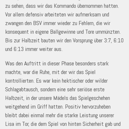
zu sehen, dass wir das Kommando übernommen hatten.
Vor allem defensiv arbeiteten wir aufmerksam und
zwangen den BSV immer wieder zu Fehlern, die wir
konsequent in eigene Ballgewinne und Tore ummünzten.
Bis zur Halbzeit bauten wir den Vorsprung über 3:7, 6:10
und 6:13 immer weiter aus.
Was den Auftritt in dieser Phase besonders stark
machte, war die Ruhe, mit der wir das Spiel
kontrollierten. Es war kein hektischer oder wilder
Schlagabtausch, sondern eine sehr seriöse erste
Halbzeit, in der unsere Mädels das Spielgeschehen
weitgehend im Griff hatten. Positiv hervorzuheben
bleibt dabei einmal mehr die starke Leistung unserer
Lisa im Tor, die dem Spiel von hinten Sicherheit gab und