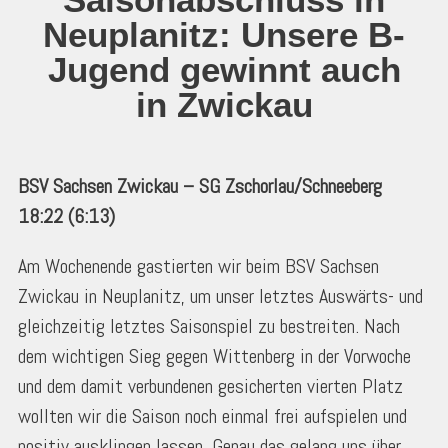
Neuplanitz: Unsere B-
Jugend gewinnt auch
in Zwickau
BSV Sachsen Zwickau – SG Zschorlau/Schneeberg
18:22 (6:13)
Am Wochenende gastierten wir beim BSV Sachsen
Zwickau in Neuplanitz, um unser letztes Auswärts- und
gleichzeitig letztes Saisonspiel zu bestreiten. Nach
dem wichtigen Sieg gegen Wittenberg in der Vorwoche
und dem damit verbundenen gesicherten vierten Platz
wollten wir die Saison noch einmal frei aufspielen und
positiv ausklingen lassen. Genau das gelang uns über