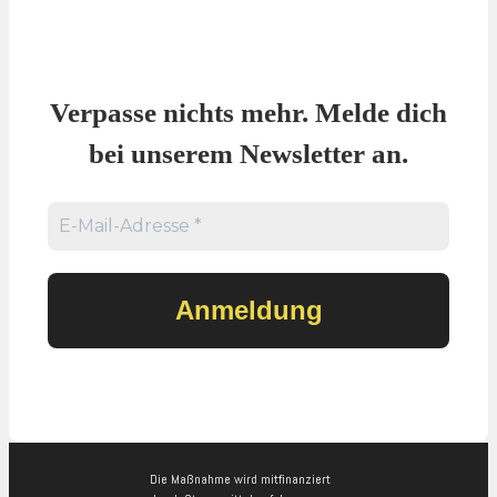
Verpasse nichts mehr. Melde dich
bei unserem Newsletter an.
Die Maßnahme wird mitfinanziert