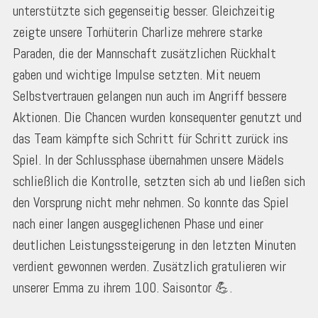
unterstützte sich gegenseitig besser. Gleichzeitig
zeigte unsere Torhüterin Charlize mehrere starke
Paraden, die der Mannschaft zusätzlichen Rückhalt
gaben und wichtige Impulse setzten. Mit neuem
Selbstvertrauen gelangen nun auch im Angriff bessere
Aktionen. Die Chancen wurden konsequenter genutzt und
das Team kämpfte sich Schritt für Schritt zurück ins
Spiel. In der Schlussphase übernahmen unsere Mädels
schließlich die Kontrolle, setzten sich ab und ließen sich
den Vorsprung nicht mehr nehmen. So konnte das Spiel
nach einer langen ausgeglichenen Phase und einer
deutlichen Leistungssteigerung in den letzten Minuten
verdient gewonnen werden. Zusätzlich gratulieren wir
unserer Emma zu ihrem 100. Saisontor 💪.