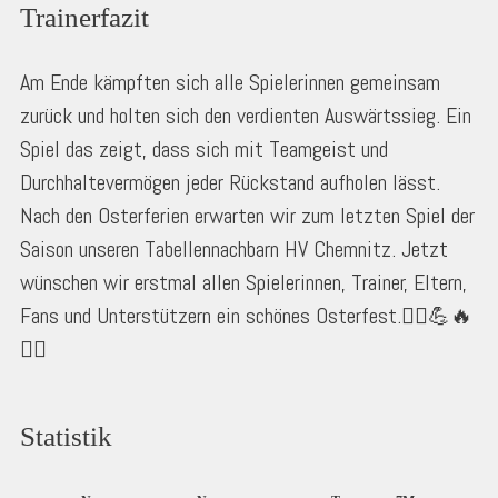
Trainerfazit
Am Ende kämpften sich alle Spielerinnen gemeinsam
zurück und holten sich den verdienten Auswärtssieg. Ein
Spiel das zeigt, dass sich mit Teamgeist und
Durchhaltevermögen jeder Rückstand aufholen lässt.
Nach den Osterferien erwarten wir zum letzten Spiel der
Saison unseren Tabellennachbarn HV Chemnitz. Jetzt
wünschen wir erstmal allen Spielerinnen, Trainer, Eltern,
Fans und Unterstützern ein schönes Osterfest.🤾‍♀️💪🔥
🤾‍♀️
Statistik