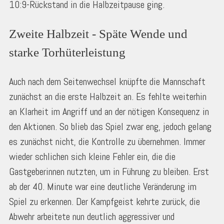
10:9-Rückstand in die Halbzeitpause ging.
Zweite Halbzeit - Späte Wende und 
starke Torhüterleistung
Auch nach dem Seitenwechsel knüpfte die Mannschaft
zunächst an die erste Halbzeit an. Es fehlte weiterhin
an Klarheit im Angriff und an der nötigen Konsequenz in
den Aktionen. So blieb das Spiel zwar eng, jedoch gelang
es zunächst nicht, die Kontrolle zu übernehmen. Immer
wieder schlichen sich kleine Fehler ein, die die
Gastgeberinnen nutzten, um in Führung zu bleiben. Erst
ab der 40. Minute war eine deutliche Veränderung im
Spiel zu erkennen. Der Kampfgeist kehrte zurück, die
Abwehr arbeitete nun deutlich aggressiver und