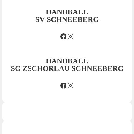
HANDBALL
SV SCHNEEBERG
Facebook SVS
Insta SVS
HANDBALL
SG ZSCHORLAU SCHNEEBERG
Facebook SG
Insta SG