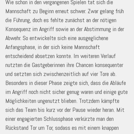
Wie schon in den vergangenen Spielen tat sich die
Mannschaft zu Beginn erneut schwer. Zwar gelang früh
die Führung, doch es fehlte zunächst an der nötigen
Konsequenz im Angriff sowie an der Abstimmung in der
Abwehr. So entwickelte sich eine ausgeglichene
Anfangsphase, in der sich keine Mannschaft
entscheidend absetzen konnte. Im weiteren Verlauf
nutzten die Gastgeberinnen ihre Chancen konsequenter
und setzten sich zwischenzeitlich auf vier Tore ab.
Besonders in dieser Phase zeigte sich, dass die Abläufe
im Angriff noch nicht sicher genug waren und einige gute
Möglichkeiten ungenutzt blieben. Trotzdem kämpfte
sich das Team bis kurz vor der Pause wieder heran. Mit
einer engagierten Schlussphase verkürzte man den
Rückstand Tor um Tor, sodass es mit einem knappen