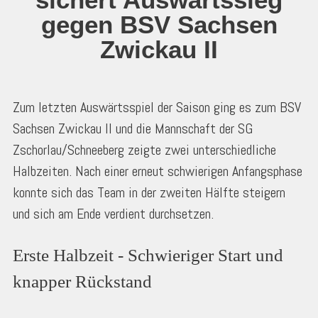
gegen BSV Sachsen
Zwickau II
Zum letzten Auswärtsspiel der Saison ging es zum BSV
Sachsen Zwickau II und die Mannschaft der SG
Zschorlau/Schneeberg zeigte zwei unterschiedliche
Halbzeiten. Nach einer erneut schwierigen Anfangsphase
konnte sich das Team in der zweiten Hälfte steigern
und sich am Ende verdient durchsetzen.
Erste Halbzeit - Schwieriger Start und 
knapper Rückstand