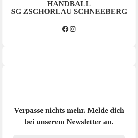
HANDBALL
SG ZSCHORLAU SCHNEEBERG
Facebook SG
Insta SG
Verpasse nichts mehr. Melde dich
bei unserem Newsletter an.