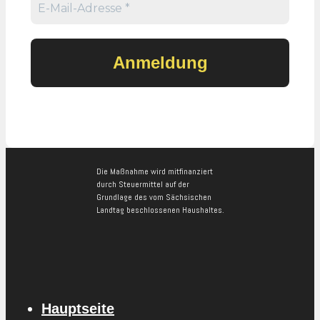
Die Maßnahme wird mitfinanziert
durch Steuermittel auf der
Grundlage des vom Sächsischen
Landtag beschlossenen Haushaltes.
Hauptseite