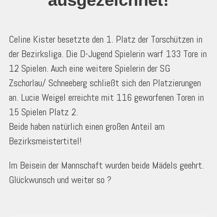
Celine Kister besetzte den 1. Platz der Torschützen in
der Bezirksliga. Die D-Jugend Spielerin warf 133 Tore in
12 Spielen. Auch eine weitere Spielerin der SG
Zschorlau/ Schneeberg schließt sich den Platzierungen
an. Lucie Weigel erreichte mit 116 geworfenen Toren in
15 Spielen Platz 2.
Beide haben natürlich einen großen Anteil am
Bezirksmeistertitel!
Im Beisein der Mannschaft wurden beide Mädels geehrt.
Glückwunsch und weiter so ?