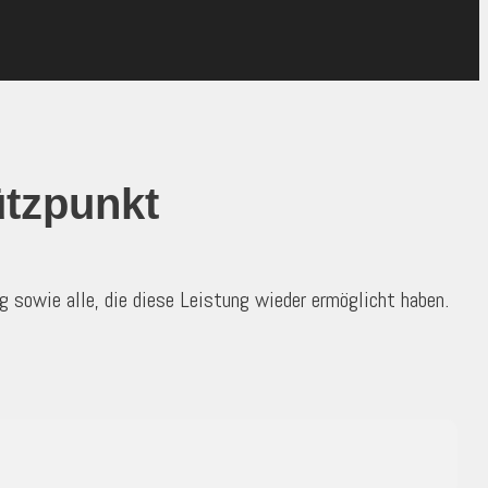
ützpunkt
 sowie alle, die diese Leistung wieder ermöglicht haben.