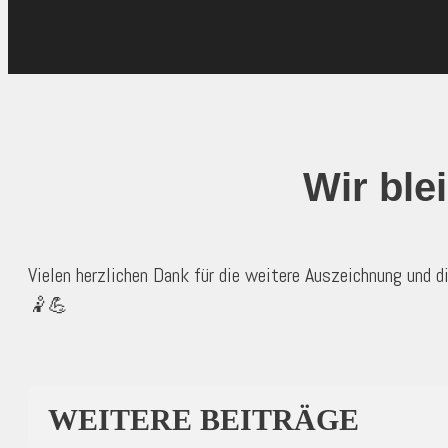
Wir ble
Vielen herzlichen Dank für die weitere Auszeichnung und 
🤾💪
WEITERE BEITRÄGE