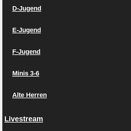
D-Jugend
E-Jugend
F-Jugend
Minis 3-6
Alte Herren
Livestream