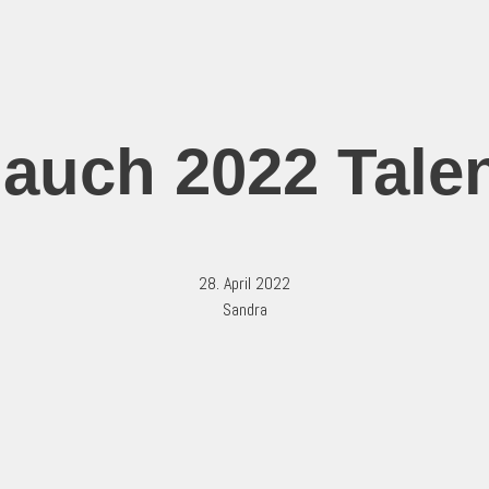
 auch 2022 Tale
28. April 2022
Sandra