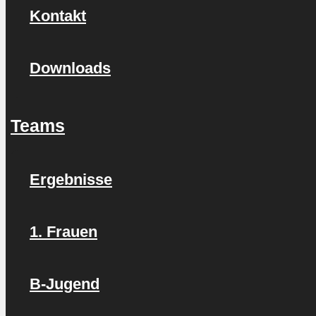
Kontakt
Downloads
Teams
Ergebnisse
1. Frauen
B-Jugend