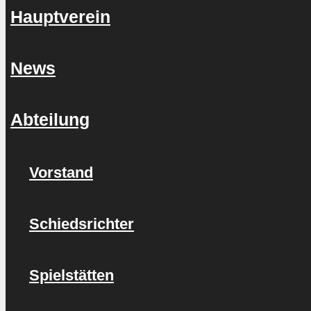
Hauptverein
News
Abteilung
Vorstand
Schiedsrichter
Spielstätten