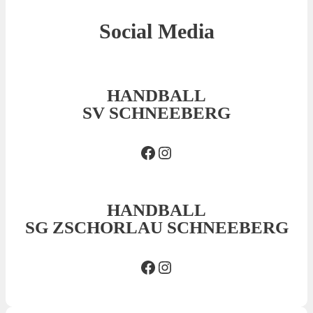
Social Media
HANDBALL
SV SCHNEEBERG
Facebook SVS
Insta SVS
HANDBALL
SG ZSCHORLAU SCHNEEBERG
Facebook SG
Insta SG