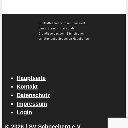
Die Maßnahme wird mitfinanziert
durch Steuermittel auf der
Grundlage des vom Sächsischen
Landtag beschlossenen Haushaltes.
Hauptseite
Kontakt
Datenschutz
Impressum
Login
© 2026 | SV Schneeberg e.V.