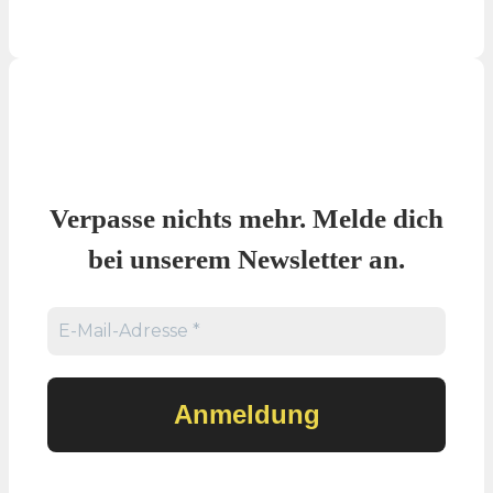
Verpasse nichts mehr. Melde dich
bei unserem Newsletter an.