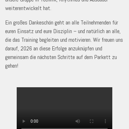
weiterentwickelt hat.
Ein großes Dankeschön geht an alle Teilnehmenden für
euren Einsatz und eure Disziplin – und natürlich an alle,
die das Training begleiten und motivieren. Wir freuen uns
darauf, 2026 an diese Erfolge anzuknüpfen und
gemeinsam die nächsten Schritte auf dem Parkett zu
gehen!