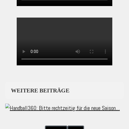
WEITERE BEITRÄGE