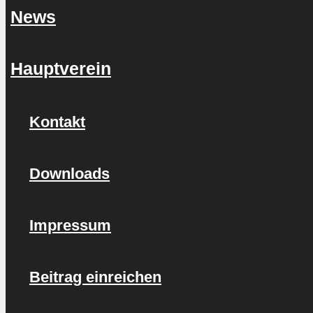
News
Hauptverein
Kontakt
Downloads
Impressum
Beitrag einreichen