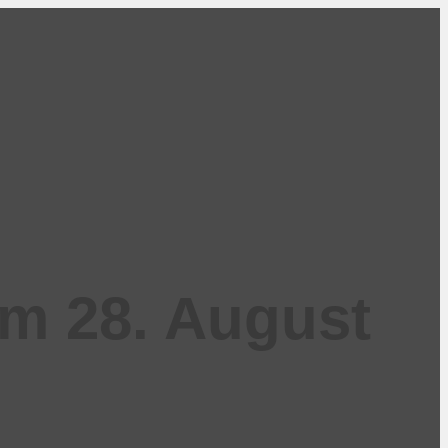
m 28. August