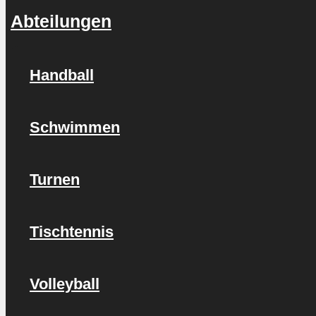
Abteilungen
Handball
Schwimmen
Turnen
Tischtennis
Volleyball