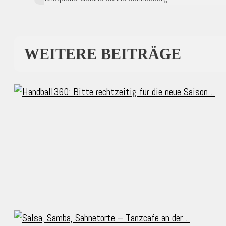
WEITERE BEITRÄGE