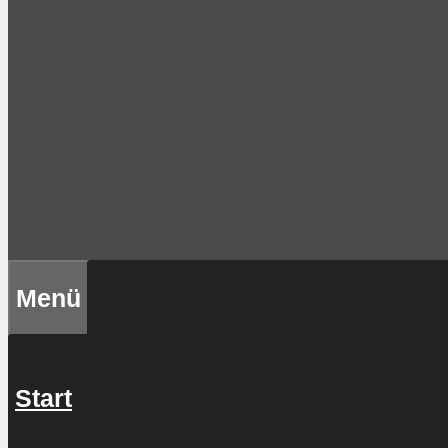
Menü
Start