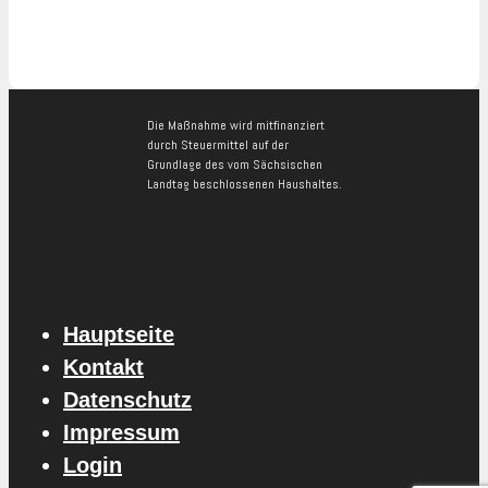
Die Maßnahme wird mitfinanziert
durch Steuermittel auf der
Grundlage des vom Sächsischen
Landtag beschlossenen Haushaltes.
Hauptseite
Kontakt
Datenschutz
Impressum
Login