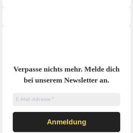
Verpasse nichts mehr. Melde dich
bei unserem Newsletter an.