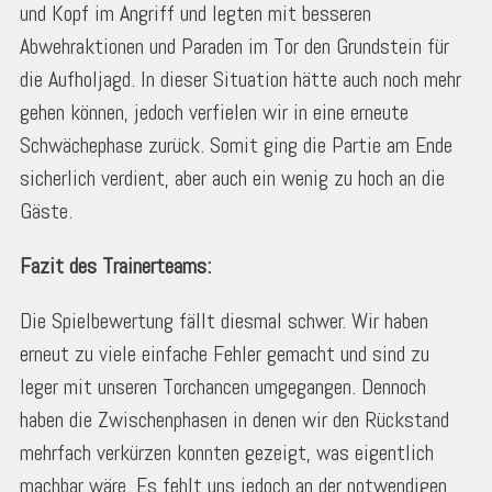
und Kopf im Angriff und legten mit besseren
Abwehraktionen und Paraden im Tor den Grundstein für
die Aufholjagd. In dieser Situation hätte auch noch mehr
gehen können, jedoch verfielen wir in eine erneute
Schwächephase zurück. Somit ging die Partie am Ende
sicherlich verdient, aber auch ein wenig zu hoch an die
Gäste.
Fazit des Trainerteams:
Die Spielbewertung fällt diesmal schwer. Wir haben
erneut zu viele einfache Fehler gemacht und sind zu
leger mit unseren Torchancen umgegangen. Dennoch
haben die Zwischenphasen in denen wir den Rückstand
mehrfach verkürzen konnten gezeigt, was eigentlich
machbar wäre. Es fehlt uns jedoch an der notwendigen