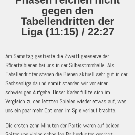
gegen den
Tabellendritten der
Liga (11:15) / 22:27
Am Samstag gastierte die Zweitligareserve der
Rödertalbienen bei uns in der Silberstromhalle. Als
Tabellendritter stehen die Bienen aktuell sehr gut in der
Sachsenliga da und somit standen wir vor einer
schwierigen Aufgabe. Unser Kader füllte sich im
Vergleich zu den letzten Spielen wieder etwas auf, was
uns ein paar mehr Optionen im Spielverlauf brachte.
Die ersten zehn Minuten der Partie waren auf beiden
Seiten von vielen schnellen Ballverlusten geprägt.