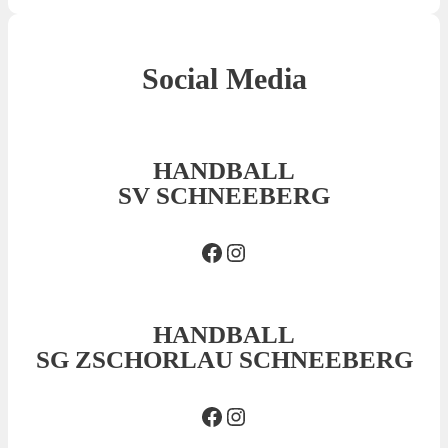
Social Media
HANDBALL
SV SCHNEEBERG
Facebook SVS
Insta SVS
HANDBALL
SG ZSCHORLAU SCHNEEBERG
Facebook SG
Insta SG