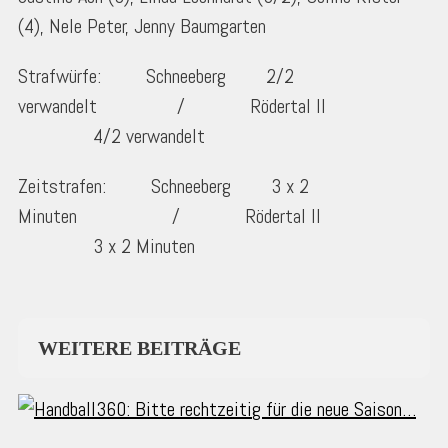
(4), Nele Peter, Jenny Baumgarten
Strafwürfe: Schneeberg 2/2
verwandelt / Rödertal II
4/2 verwandelt
Zeitstrafen: Schneeberg 3 x 2
Minuten / Rödertal II
3 x 2 Minuten
WEITERE BEITRÄGE