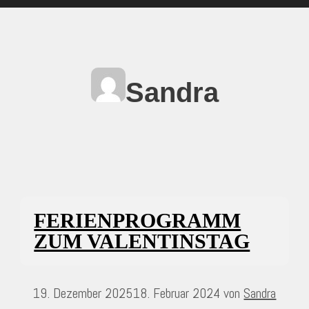
Sandra
FERIENPROGRAMM
ZUM VALENTINSTAG
19. Dezember 2025
18. Februar 2024
von
Sandra