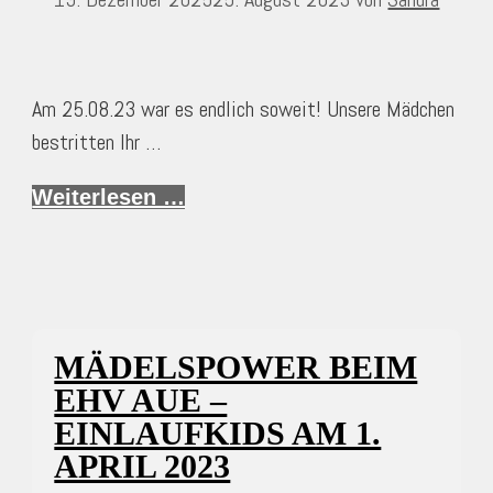
Am 25.08.23 war es endlich soweit! Unsere Mädchen
bestritten Ihr …
Weiterlesen …
MÄDELSPOWER BEIM
EHV AUE –
EINLAUFKIDS AM 1.
APRIL 2023