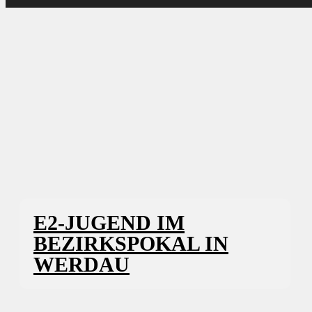
E2-JUGEND IM
BEZIRKSPOKAL IN
WERDAU