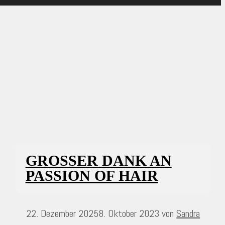
GROSSER DANK AN P
ASSION OF HAIR
22. Dezember 2025
8. Oktober 2023
von
Sandra