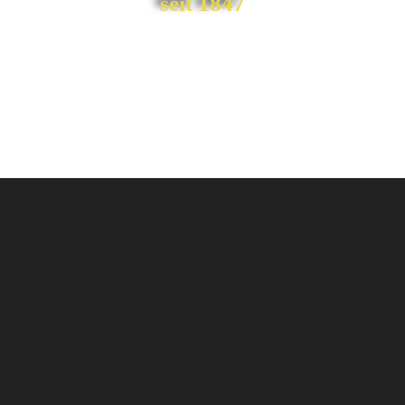
seit 1847