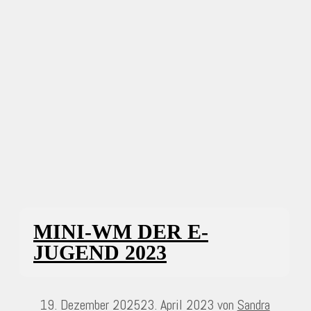
MINI-WM DER E-
JUGEND 2023
19. Dezember 2025
23. April 2023
von
Sandra