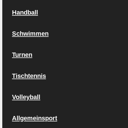
Handball
Schwimmen
Turnen
Tischtennis
Volleyball
Allgemeinsport