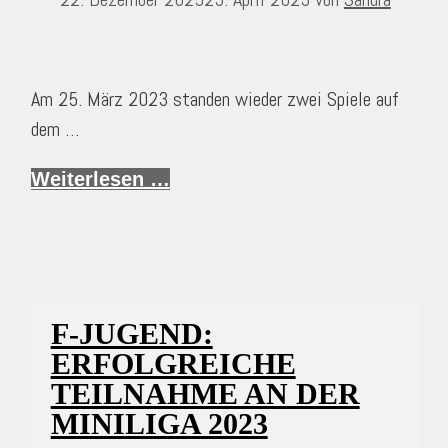
Am 25. März 2023 standen wieder zwei Spiele auf
dem …
Weiterlesen …
F-JUGEND:
ERFOLGREICHE
TEILNAHME AN DER
MINILIGA 2023