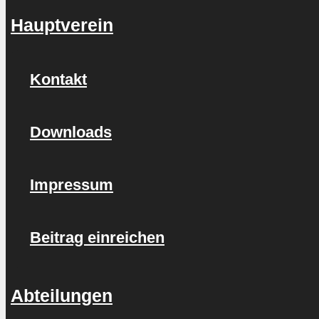
Hauptverein
Kontakt
Downloads
Impressum
Beitrag einreichen
Abteilungen