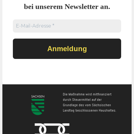
bei unserem Newsletter an.
Die Maßnahme wird mitfinanziert
durch Steuermittel auf der
Grundlage des vom Sächsischen
Landtag beschlossenen Haushaltes.