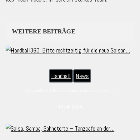
WEITERE BEITRÄGE
Handball
News
Handball360: Bitte rechtzeitig für die neue Saison…
30 juli 2026