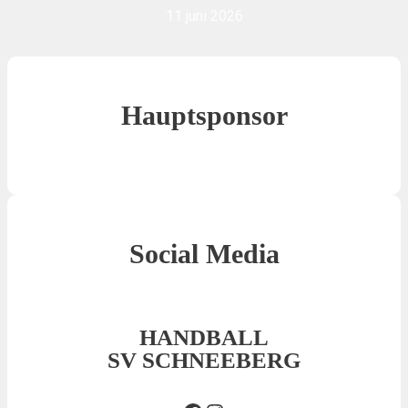
11 juni 2026
Hauptsponsor
Social Media
HANDBALL
SV SCHNEEBERG